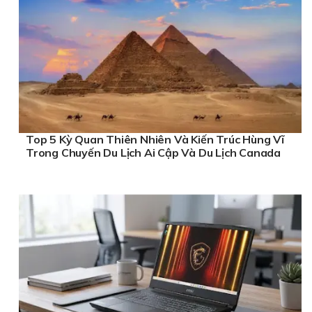
Top 5 Kỳ Quan Thiên Nhiên Và Kiến Trúc Hùng Vĩ
Trong Chuyến Du Lịch Ai Cập Và Du Lịch Canada