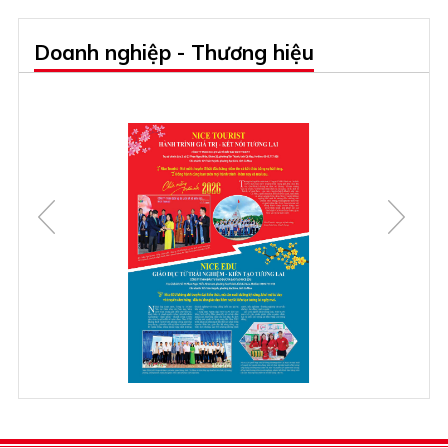
Doanh nghiệp - Thương hiệu