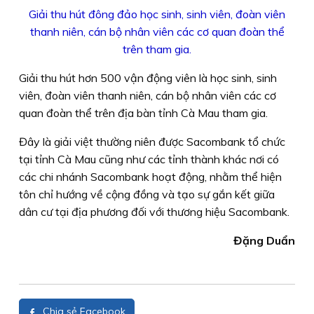
Giải thu hút đông đảo học sinh, sinh viên, đoàn viên
thanh niên, cán bộ nhân viên các cơ quan đoàn thể
trên tham gia.
Giải thu hút hơn 500 vận động viên là học sinh, sinh
viên, đoàn viên thanh niên, cán bộ nhân viên các cơ
quan đoàn thể trên địa bàn tỉnh Cà Mau tham gia.
Đây là giải việt thường niên được Sacombank tổ chức
tại tỉnh Cà Mau cũng như các tỉnh thành khác nơi có
các chi nhánh Sacombank hoạt động, nhằm thể hiện
tôn chỉ hướng về cộng đồng và tạo sự gắn kết giữa
dân cư tại địa phương đối với thương hiệu Sacombank.
Đặng Duẩn
Chia sẻ Facebook