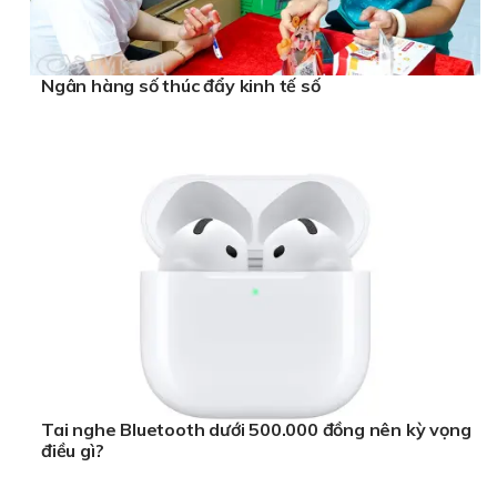
Ngân hàng số thúc đẩy kinh tế số
Tai nghe Bluetooth dưới 500.000 đồng nên kỳ vọng
điều gì?