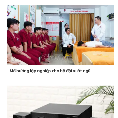
Mở hướng lập nghiệp cho bộ đội xuất ngũ