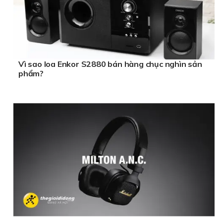
Vì sao loa Enkor S2880 bán hàng chục nghìn sản
phẩm?