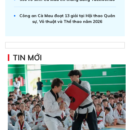
Công an Cà Mau đoạt 13 giải tại Hội thao Quân
sự, Võ thuật và Thể thao năm 2026
TIN MỚI