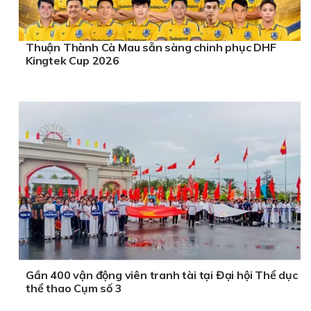
Thuận Thành Cà Mau sẵn sàng chinh phục DHF
Kingtek Cup 2026
Gần 400 vận động viên tranh tài tại Đại hội Thể dục
thể thao Cụm số 3