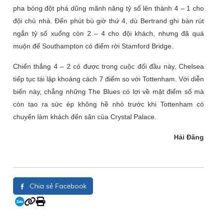
pha bóng đột phá dũng mãnh nâng tỷ số lên thành 4 – 1 cho
đội chủ nhà. Đến phút bù giờ thứ 4, dù Bertrand ghi bàn rút
ngắn tỷ số xuống còn 2 – 4 cho đội khách, nhưng đã quá
muộn để Southampton có điểm rời Stamford Bridge.
Chiến thắng 4 – 2 có được trong cuộc đối đầu này, Chelsea
tiếp tục tái lập khoảng cách 7 điểm so với Tottenham. Với diễn
biến này, chẳng những The Blues có lợi về mặt điểm số mà
còn tạo ra sức ép không hề nhỏ trước khi Tottenham có
chuyến làm khách đến sân của Crystal Palace.
Hải Đăng
Chia sẻ Facebook