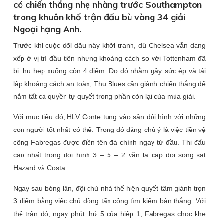
có chiến thắng nhẹ nhàng trước Southampton
trong khuôn khổ trận đấu bù vòng 34 giải
Ngoại hạng Anh.
Trước khi cuộc đối đầu này khởi tranh, dù Chelsea vẫn đang
xếp ở vị trí đầu tiên nhưng khoảng cách so với Tottenham đã
bị thu hẹp xuống còn 4 điểm. Do đó nhằm gây sức ép và tái
lập khoảng cách an toàn, Thu Blues cần giành chiến thắng để
nắm tất cả quyền tự quyết trong phần còn lại của mùa giải.
Với mục tiêu đó, HLV Conte tung vào sân đội hình với những
con người tốt nhất có thể. Trong đó đáng chú ý là việc tiền vệ
công Fabregas được điền tên đá chính ngay từ đầu. Thi đấu
cao nhất trong đội hình 3 – 5 – 2 vẫn là cặp đôi song sát
Hazard và Costa.
Ngay sau bóng lăn, đội chủ nhà thể hiện quyết tâm giành trọn
3 điểm bằng việc chủ động tấn công tìm kiếm bàn thắng. Với
thế trận đó, ngay phút thứ 5 của hiệp 1, Fabregas chọc khe