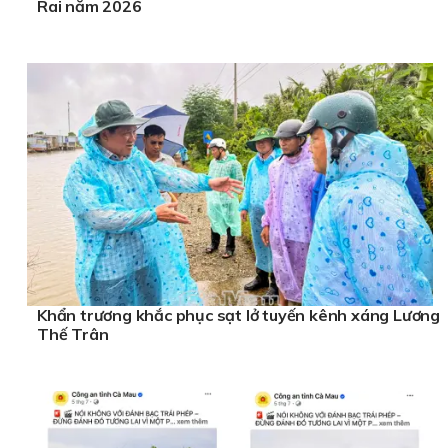
Rai năm 2026
Khẩn trương khắc phục sạt lở tuyến kênh xáng Lương
Thế Trân