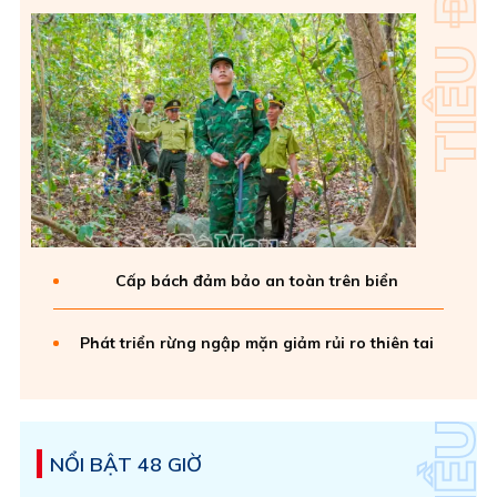
Cấp bách đảm bảo an toàn trên biển
Phát triển rừng ngập mặn giảm rủi ro thiên tai
NỔI BẬT 48 GIỜ