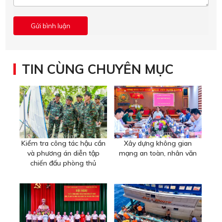
TIN CÙNG CHUYÊN MỤC
Kiểm tra công tác hậu cần
Xây dựng không gian
và phương án diễn tập
mạng an toàn, nhân văn
chiến đấu phòng thủ