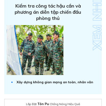
Kiểm tra công tác hậu cần và
phương án diễn tập chiến đấu
phòng thủ
Xây dựng không gian mạng an toàn, nhân văn
Tôn Pu
Lắp Đặt
Chống Nóng Hiệu Quả