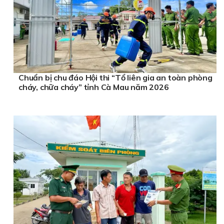
Chuẩn bị chu đáo Hội thi “Tổ liên gia an toàn phòng
cháy, chữa cháy” tỉnh Cà Mau năm 2026