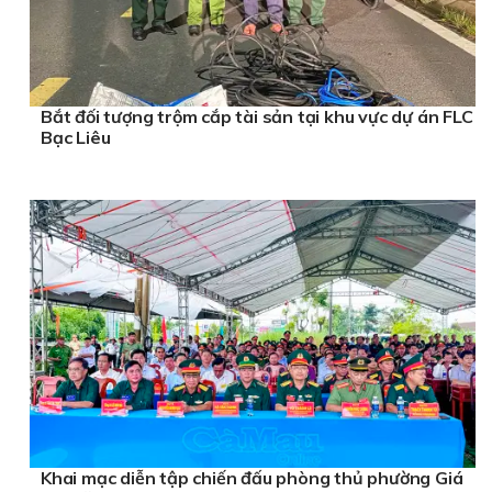
Bắt đối tượng trộm cắp tài sản tại khu vực dự án FLC
Bạc Liêu
Khai mạc diễn tập chiến đấu phòng thủ phường Giá