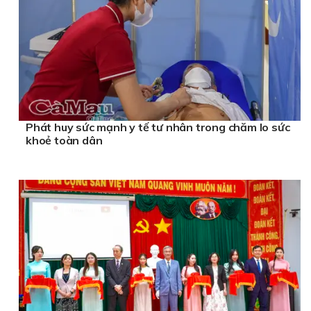
Phát huy sức mạnh y tế tư nhân trong chăm lo sức
khoẻ toàn dân