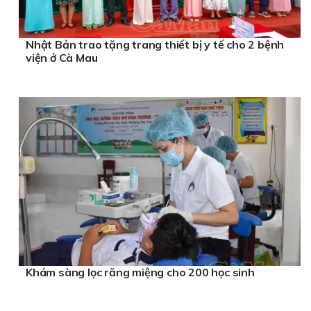
Nhật Bản trao tặng trang thiết bị y tế cho 2 bệnh
viện ở Cà Mau
Khám sàng lọc răng miệng cho 200 học sinh