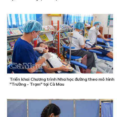
Triển khai Chương trình Nha học đường theo mô hình
"Trường - Trạm" tại Cà Mau