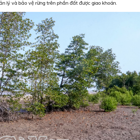
uản lý và bảo vệ rừng trên phần đất được giao khoán.