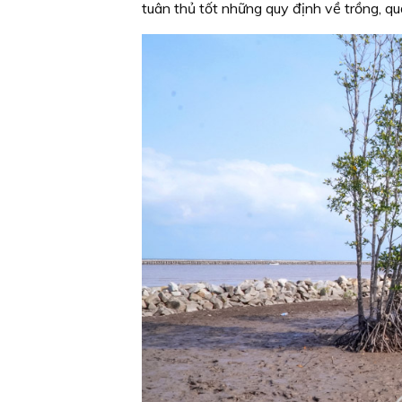
tuân thủ tốt những quy định về trồng, q