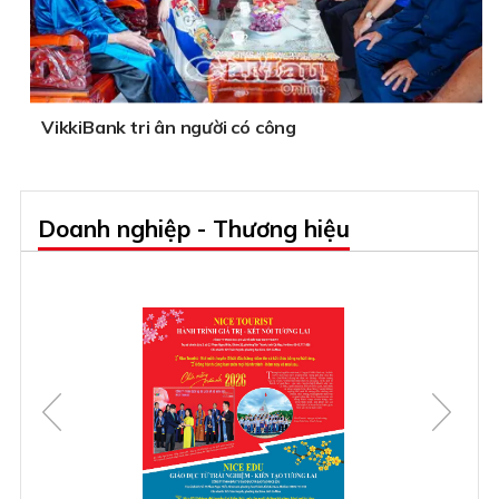
VikkiBank tri ân người có công
Doanh nghiệp - Thương hiệu