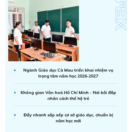
Ngành Giáo dục Cà Mau triển khai nhiệm vụ
trọng tâm năm học 2026-2027
Không gian Văn hoá Hồ Chí Minh - Nơi bồi đắp
nhân cách thế hệ trẻ
Đẩy nhanh sắp xếp cơ sở giáo dục, chuẩn bị
năm học mới