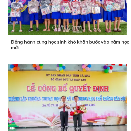
Đồng hành cùng học sinh khó khăn bước vào năm học
mới