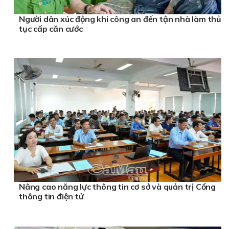
Người dân xúc động khi công an đến tận nhà làm thủ
tục cấp căn cước
Nâng cao năng lực thông tin cơ sở và quản trị Cổng
thông tin điện tử