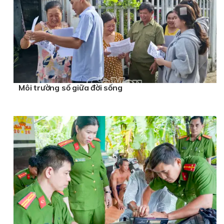
Môi trường số giữa đời sống