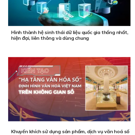
Hình thành hệ sinh thái dữ liệu quốc gia thống nhất,
hiện đại, liên thông và dùng chung
Khuyến khích sử dụng sản phẩm, dịch vụ văn hoá số