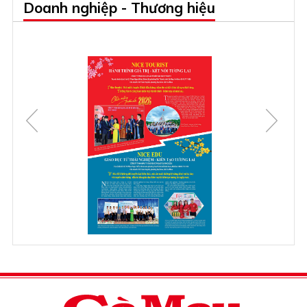
Doanh nghiệp - Thương hiệu