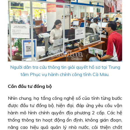
Người dân tra cứu thông tin giải quyết hồ sơ tại Trung
tâm Phục vụ hành chính công tỉnh Cà Mau.
Cần đầu tư đồng bộ
Nhìn chung, hạ tầng công nghệ số của tỉnh từng bước
được đầu tư đồng bộ, hiện đại, đáp ứng yêu cầu vận
hành mô hình chính quyền địa phương 2 cấp. Các hệ
thống thông tin hoạt động ổn định, không gián đoạn,
nâng cao hiệu quả quản lý nhà nước, cải thiện chất