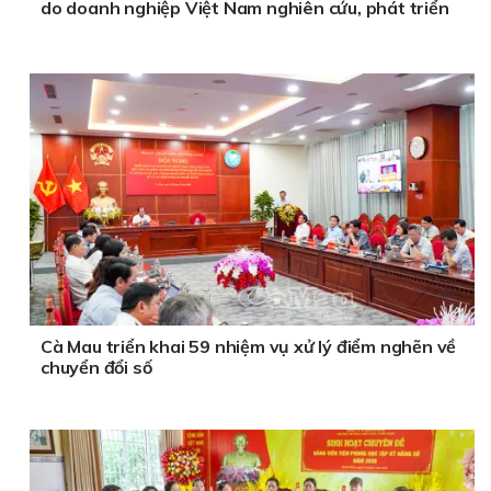
do doanh nghiệp Việt Nam nghiên cứu, phát triển
Cà Mau triển khai 59 nhiệm vụ xử lý điểm nghẽn về
chuyển đổi số