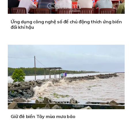
Ứng dụng công nghệ số để chủ động thích ứng biến
đổi khí hậu
Giữ đê biển Tây mùa mưa bão