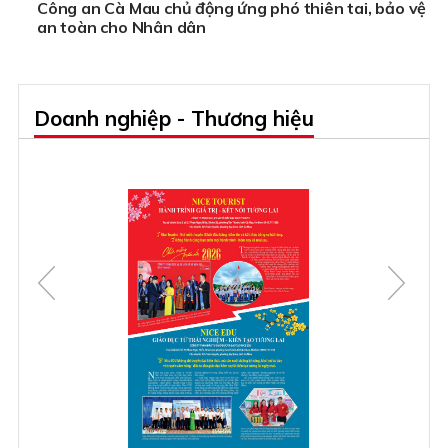
Công an Cà Mau chủ động ứng phó thiên tai, bảo vệ
an toàn cho Nhân dân
Doanh nghiệp - Thương hiệu