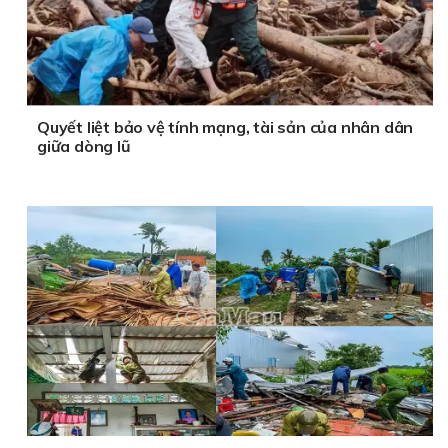
Quyết liệt bảo vệ tính mạng, tài sản của nhân dân
giữa dòng lũ