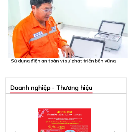
Sử dụng điện an toàn vì sự phát triển bền vững
Doanh nghiệp - Thương hiệu