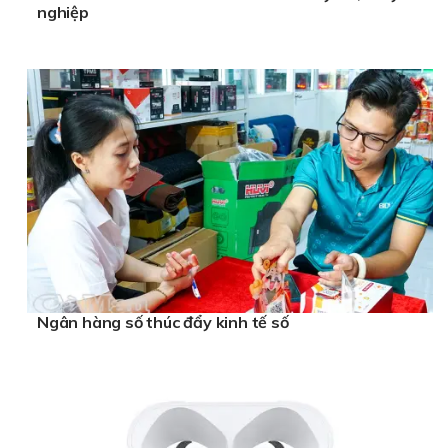
nghiệp
Ngân hàng số thúc đẩy kinh tế số