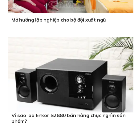
Mở hướng lập nghiệp cho bộ đội xuất ngũ
Vì sao loa Enkor S2880 bán hàng chục nghìn sản
phẩm?