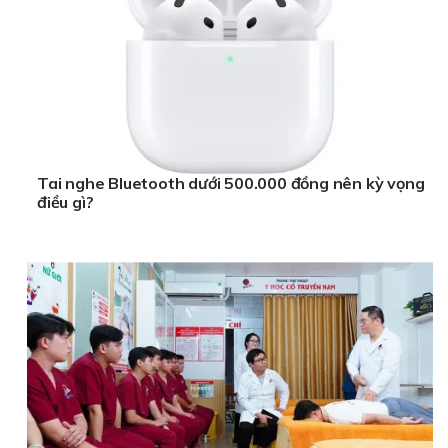
Tai nghe Bluetooth dưới 500.000 đồng nên kỳ vọng
điều gì?