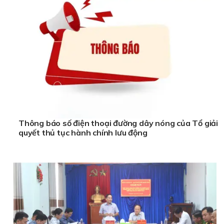
Thông báo số điện thoại đường dây nóng của Tổ giải
quyết thủ tục hành chính lưu động