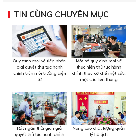
TIN CÙNG CHUYÊN MỤC
Quy trình mới về tiếp nhận,
Một số quy định mới về
giải quyết thủ tục hành
thực hiện thủ tục hành
chính trên môi trường điện
chính theo cơ chế một cửa,
tử
một cửa liên thông
Rút ngắn thời gian giải
Nâng cao chất lượng quản
quyết thủ tục hành chính
lý hộ tịch