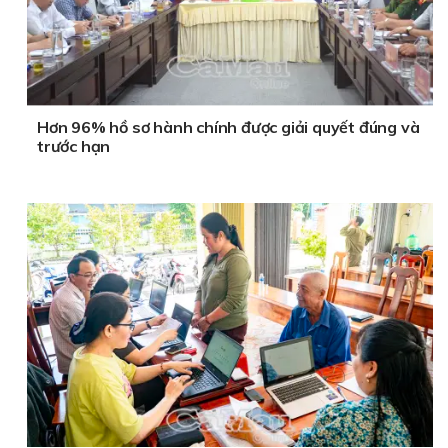
Hơn 96% hồ sơ hành chính được giải quyết đúng và
trước hạn