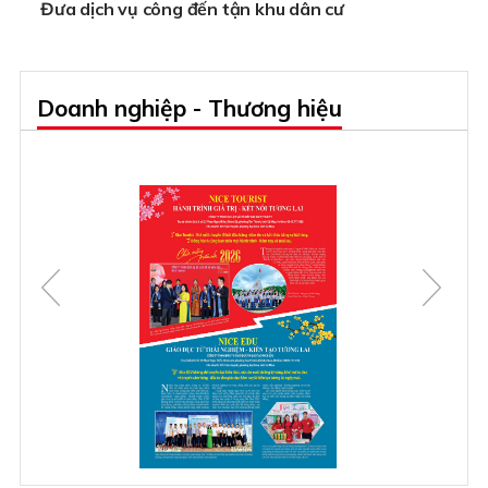
Đưa dịch vụ công đến tận khu dân cư
Doanh nghiệp - Thương hiệu