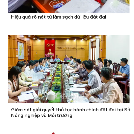
Hiệu quả rõ nét từ làm sạch dữ liệu đất đai
Giám sát giải quyết thủ tục hành chính đất đai tại Sở
Nông nghiệp và Môi trường