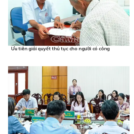
Ưu tiên giải quyết thủ tục cho người có công