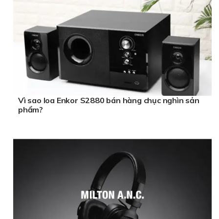
Vì sao loa Enkor S2880 bán hàng chục nghìn sản
phẩm?