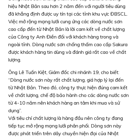
hiệu Nhật Bản sau hơn 2 năm đến với người tiêu dùng
đã khẳng định được uy tín tại các tỉnh khu vực ĐBSCL.
Việc mở rộng mạng lưới cung ứng các dòng nước sơn
cao cấp đến từ Nhật Bản là lời cam kết về chất lượng
của Công ty Anh Điền đối với khách hàng trong và
ngoài tỉnh. Dòng nước sơn chống thấm cao cấp Sakura
được khách hàng tin dùng và đánh giá rất cao về chất
lượng.
Ông Lê Tuấn Kiệt, Giám đốc chi nhánh 19, cho biết:
“Dòng nước sơn này rất chất lượng, giá hợp lý lại đến
từ Nhật Bản. Theo đó, công ty thực hiện đúng cam kết
về chất lượng, chế độ bảo hành cho các dòng nước sơn
từ 4-10 năm nên khách hàng an tâm khi mua và sử
dụng”.
Với tiêu chí chất lượng là hàng đầu nên công ty đang
tiếp tục mở rộng mạng lưới phân phối. Dòng sơn này
được phát triển trên dây chuyền hiện đại của Nhật