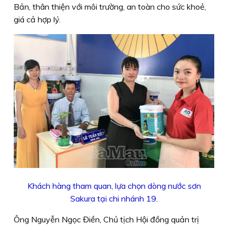
Bản, thân thiện với môi trường, an toàn cho sức khoẻ,
giá cả hợp lý.
Khách hàng tham quan, lựa chọn dòng nước sơn
Sakura tại chi nhánh 19.
Ông Nguyễn Ngọc Điền, Chủ tịch Hội đồng quản trị