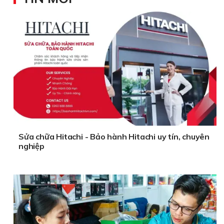
Sửa chữa Hitachi - Bảo hành Hitachi uy tín, chuyên
nghiệp