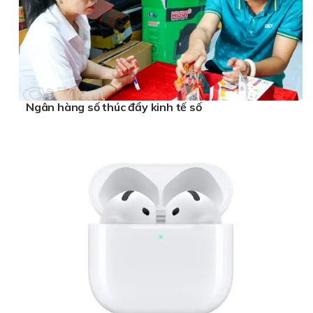
Ngân hàng số thúc đẩy kinh tế số