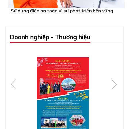
Sử dụng điện an toàn vì sự phát triển bền vững
Doanh nghiệp - Thương hiệu