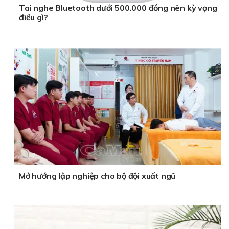
Tai nghe Bluetooth dưới 500.000 đồng nên kỳ vọng
điều gì?
Mở hướng lập nghiệp cho bộ đội xuất ngũ