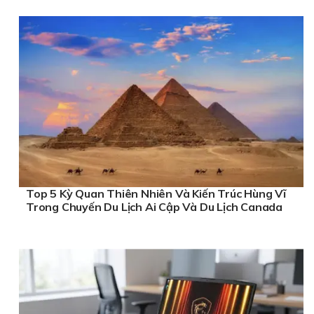
Top 5 Kỳ Quan Thiên Nhiên Và Kiến Trúc Hùng Vĩ
Trong Chuyến Du Lịch Ai Cập Và Du Lịch Canada