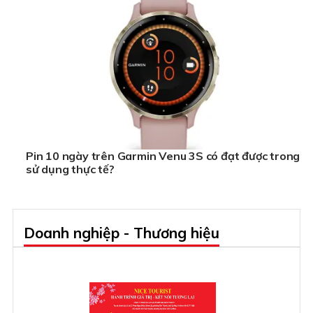
Pin 10 ngày trên Garmin Venu 3S có đạt được trong
sử dụng thực tế?
Doanh nghiệp - Thương hiệu