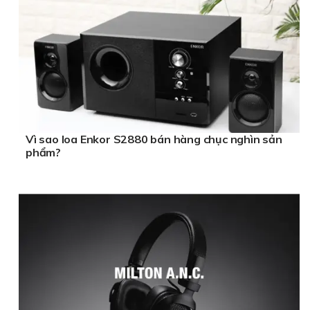
Vì sao loa Enkor S2880 bán hàng chục nghìn sản
phẩm?