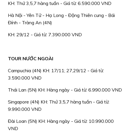
KH: Thứ 3,5,7 hàng tuần - Giá từ: 6.590.000 VND
Hà Nội - Yên Tử - Hạ Long - Động Thiên cung - Bái
Đính - Tràng An (4N)
KH: 29/12 - Giá từ: 7.390.000 VND
TOUR NƯỚC NGOÀI
Campuchia (4N) KH: 17/11; 27,29/12 - Giá từ:
3.590.000 VND
Thái Lan (5N) KH: Hàng ngày - Giá từ: 6.990.000 VND
Singapore (4N) KH: Thứ 3,5,7 hàng tuần - Giá từ:
9.990.000 VND
Đài Loan (5N) KH: Hàng ngày - Giá từ: 10.990.000
VND