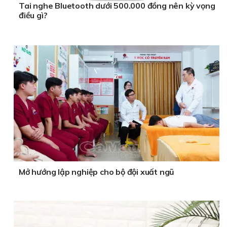
Tai nghe Bluetooth dưới 500.000 đồng nên kỳ vọng
điều gì?
Mở hướng lập nghiệp cho bộ đội xuất ngũ