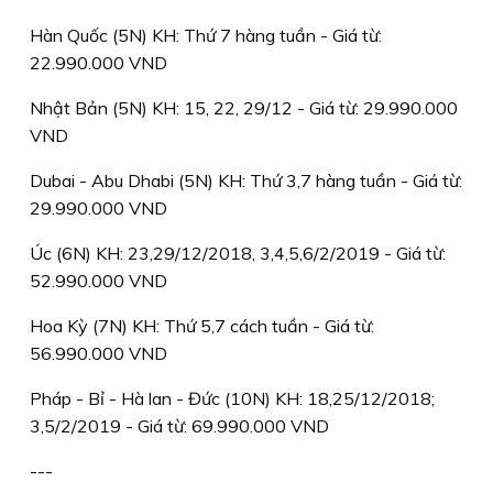
Hàn Quốc (5N) KH: Thứ 7 hàng tuần - Giá từ:
22.990.000 VND
Nhật Bản (5N) KH: 15, 22, 29/12 - Giá từ: 29.990.000
VND
Dubai - Abu Dhabi (5N) KH: Thứ 3,7 hàng tuần - Giá từ:
29.990.000 VND
Úc (6N) KH: 23,29/12/2018, 3,4,5,6/2/2019 - Giá từ:
52.990.000 VND
Hoa Kỳ (7N) KH: Thứ 5,7 cách tuần - Giá từ:
56.990.000 VND
Pháp - Bỉ - Hà lan - Đức (10N) KH: 18,25/12/2018;
3,5/2/2019 - Giá từ: 69.990.000 VND
---