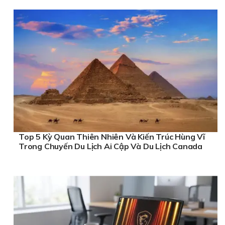
Top 5 Kỳ Quan Thiên Nhiên Và Kiến Trúc Hùng Vĩ
Trong Chuyến Du Lịch Ai Cập Và Du Lịch Canada