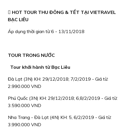
 HOT TOUR THU ĐÔNG & TẾT TẠI VIETRAVEL
BẠC LIÊU
Áp dụng thời gian từ 6 - 13/11/2018
TOUR TRONG NƯỚC
Tour khởi hành từ Bạc Liêu
Đà Lạt (3N) KH: 29/12/2018; 7/2/2019 - Giá từ:
2.990.000 VND
Phú Quốc (3N) KH: 29/12/2018; 6,8/2/2019 - Giá từ:
3.590.000 VND
Nha Trang - Đà Lạt (4N) KH: 5, 6/2/2019 - Giá từ:
3.990.000 VND