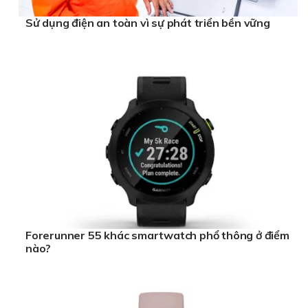
Sử dụng điện an toàn vì sự phát triển bền vững
Forerunner 55 khác smartwatch phổ thông ở điểm
nào?