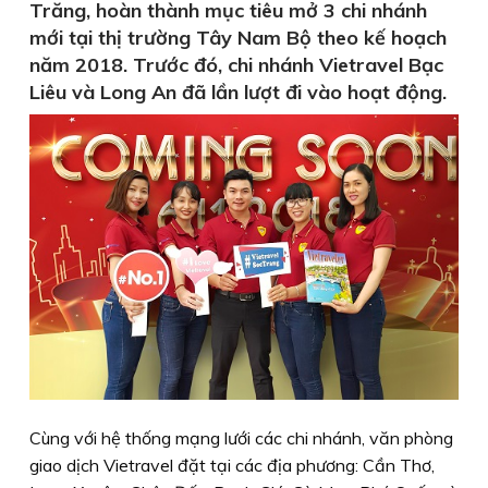
Trăng, hoàn thành mục tiêu mở 3 chi nhánh
mới tại thị trường Tây Nam Bộ theo kế hoạch
năm 2018. Trước đó, chi nhánh Vietravel Bạc
Liêu và Long An đã lần lượt đi vào hoạt động.
Cùng với hệ thống mạng lưới các chi nhánh, văn phòng
giao dịch Vietravel đặt tại các địa phương: Cần Thơ,