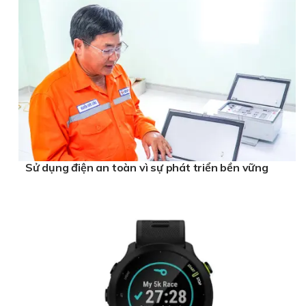
Sử dụng điện an toàn vì sự phát triển bền vững