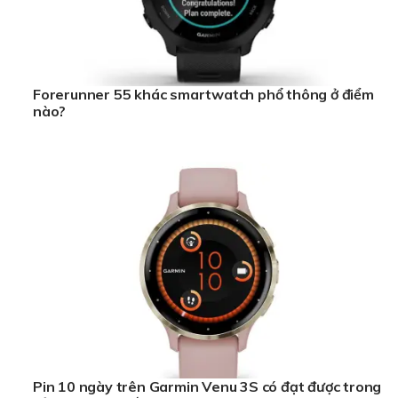
Forerunner 55 khác smartwatch phổ thông ở điểm
nào?
Pin 10 ngày trên Garmin Venu 3S có đạt được trong