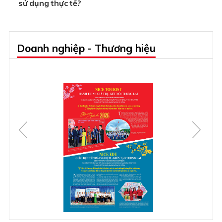
sử dụng thực tế?
Doanh nghiệp - Thương hiệu