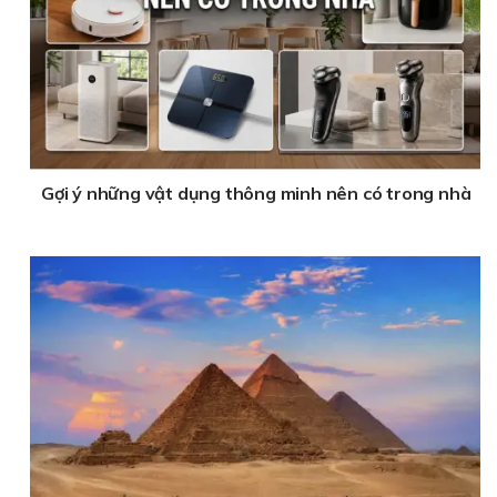
Gợi ý những vật dụng thông minh nên có trong nhà