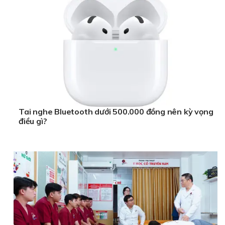
Tai nghe Bluetooth dưới 500.000 đồng nên kỳ vọng
điều gì?