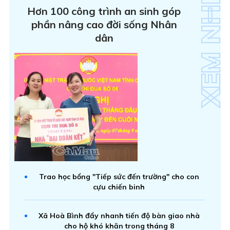
Hơn 100 công trình an sinh góp
phần nâng cao đời sống Nhân
dân
Trao học bổng "Tiếp sức đến trường" cho con
cựu chiến binh
Xã Hoà Bình đẩy nhanh tiến độ bàn giao nhà
cho hộ khó khăn trong tháng 8