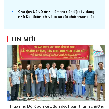
Chủ tịch UBND tỉnh kiểm tra tiến độ xây dựng
nhà Đại đoàn kết và cơ sở vật chất trường lớp
TIN MỚI
Trao nhà Đại đoàn kết, đôn đốc hoàn thành chương