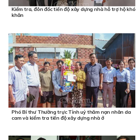
Kiểm tra, đôn đốc tiến độ xây dựng nhà hỗ trợ hộ khó
khăn
Phó Bí thư Thường trực Tỉnh uỷ thăm nạn nhân da
cam và kiểm tra tiến độ xây dựng nhà ở