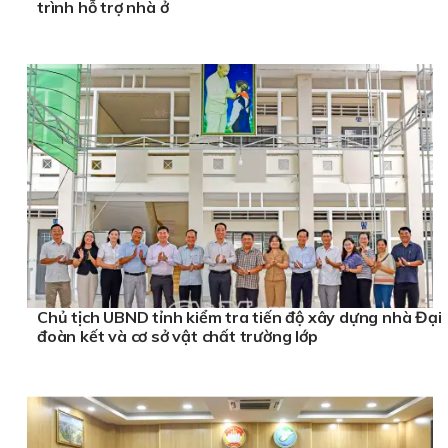
trình hỗ trợ nhà ở
Chủ tịch UBND tỉnh kiểm tra tiến độ xây dựng nhà Đại
đoàn kết và cơ sở vật chất trường lớp