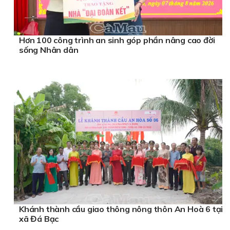
Hơn 100 công trình an sinh góp phần nâng cao đời
sống Nhân dân
Khánh thành cầu giao thông nông thôn An Hoà 6 tại
xã Đá Bạc