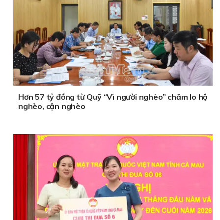
Hơn 57 tỷ đồng từ Quỹ “Vì người nghèo” chăm lo hộ
nghèo, cận nghèo