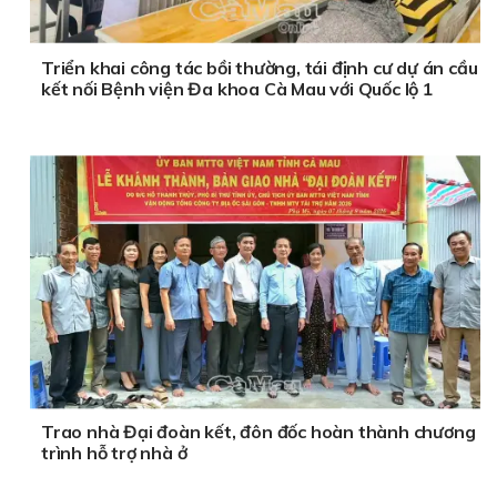
Triển khai công tác bồi thường, tái định cư dự án cầu
kết nối Bệnh viện Đa khoa Cà Mau với Quốc lộ 1
Trao nhà Đại đoàn kết, đôn đốc hoàn thành chương
trình hỗ trợ nhà ở