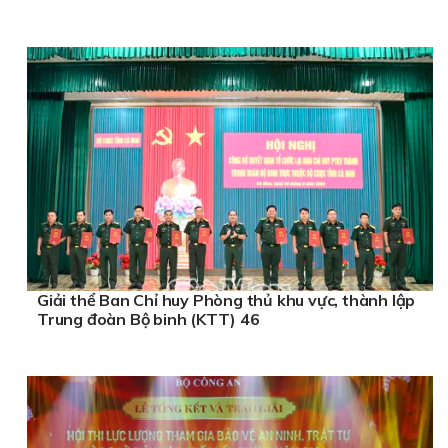
Giải thể Ban Chỉ huy Phòng thủ khu vực, thành lập
Trung đoàn Bộ binh (KTT) 46