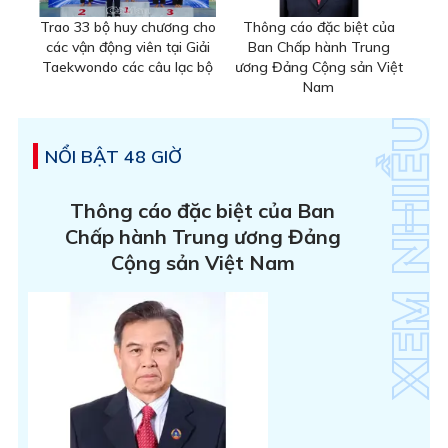
Trao 33 bộ huy chương cho
Thông cáo đặc biệt của
các vận động viên tại Giải
Ban Chấp hành Trung
Taekwondo các câu lạc bộ
ương Đảng Cộng sản Việt
Nam
NỔI BẬT 48 GIỜ
Thông cáo đặc biệt của Ban
Chấp hành Trung ương Đảng
Cộng sản Việt Nam