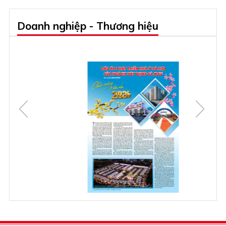
Doanh nghiệp - Thương hiệu