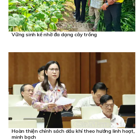
Vững sinh kế nhờ đa dạng cây trồng
Hoàn thiện chính sách dầu khí theo hướng linh hoạt,
minh bạch