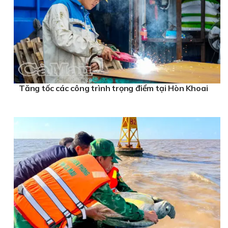
Tăng tốc các công trình trọng điểm tại Hòn Khoai