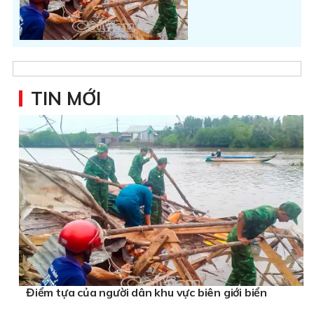
TIN MỚI
Điểm tựa của người dân khu vực biên giới biển