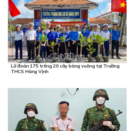
Lữ đoàn 175 trồng 20 cây bàng vuông tại Trường
THCS Hàng Vịnh