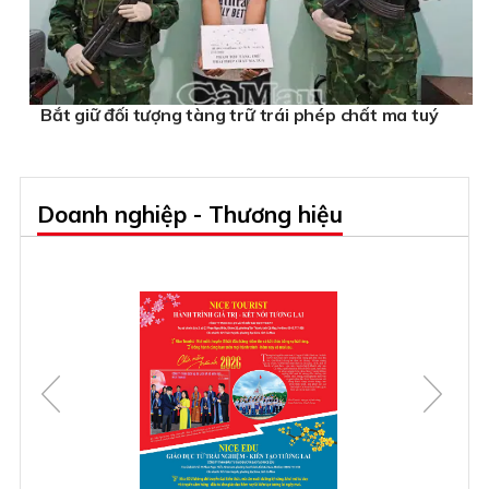
Bắt giữ đối tượng tàng trữ trái phép chất ma tuý
Doanh nghiệp - Thương hiệu