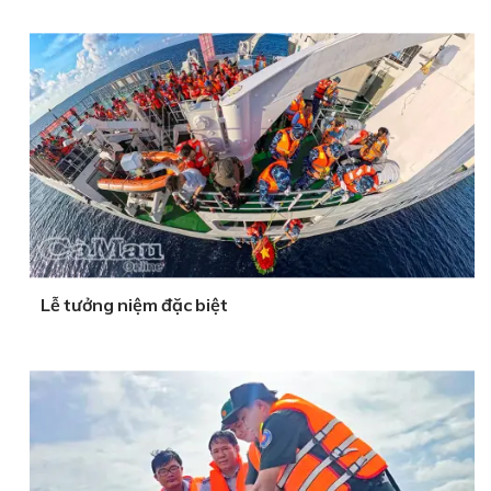
Lễ tưởng niệm đặc biệt