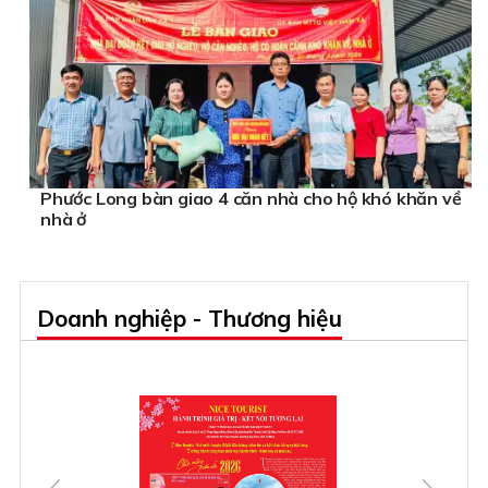
Phước Long bàn giao 4 căn nhà cho hộ khó khăn về
nhà ở
Doanh nghiệp - Thương hiệu