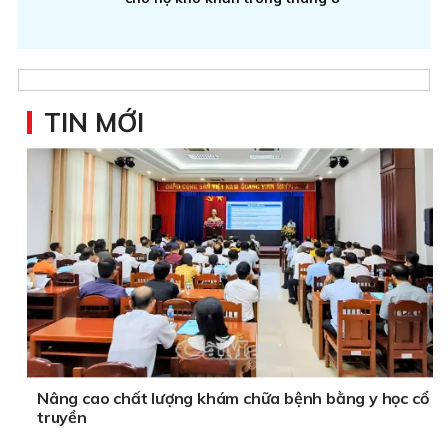
TIN MỚI
Nâng cao chất lượng khám chữa bệnh bằng y học cổ
truyền