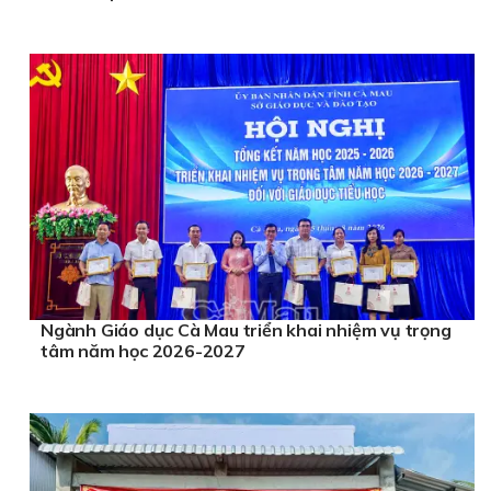
Ngành Giáo dục Cà Mau triển khai nhiệm vụ trọng
tâm năm học 2026-2027