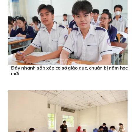
Đẩy nhanh sắp xếp cơ sở giáo dục, chuẩn bị năm học
mới