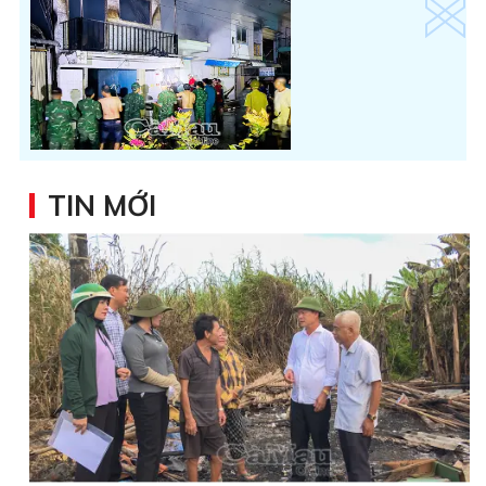
TIN MỚI