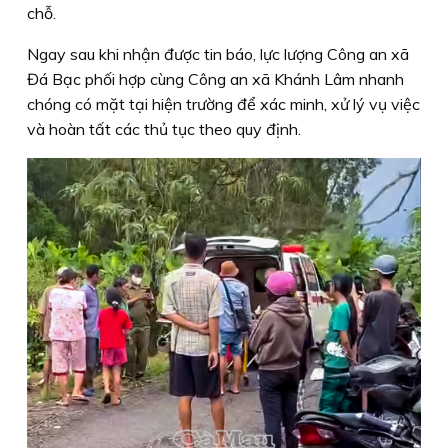
chỗ.
Ngay sau khi nhận được tin báo, lực lượng Công an xã
Đá Bạc phối hợp cùng Công an xã Khánh Lâm nhanh
chóng có mặt tại hiện trường để xác minh, xử lý vụ việc
và hoàn tất các thủ tục theo quy định.