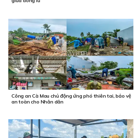
giữa dòng lũ
Công an Cà Mau chủ động ứng phó thiên tai, bảo vệ
an toàn cho Nhân dân