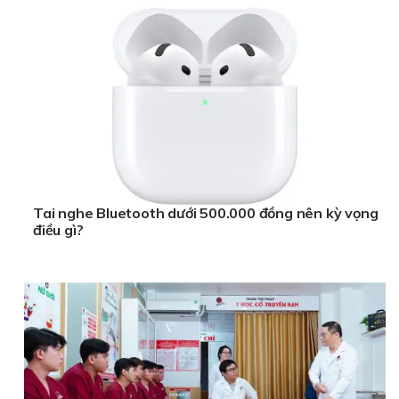
Tai nghe Bluetooth dưới 500.000 đồng nên kỳ vọng
điều gì?