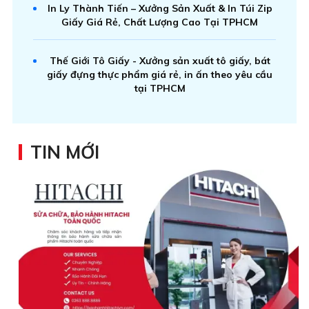
In Ly Thành Tiến – Xưởng Sản Xuất & In Túi Zip
Giấy Giá Rẻ, Chất Lượng Cao Tại TPHCM
Thế Giới Tô Giấy - Xưởng sản xuất tô giấy, bát
giấy đựng thực phẩm giá rẻ, in ấn theo yêu cầu
tại TPHCM
TIN MỚI