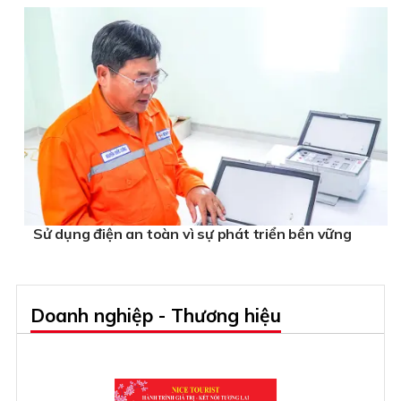
Sử dụng điện an toàn vì sự phát triển bền vững
Doanh nghiệp - Thương hiệu