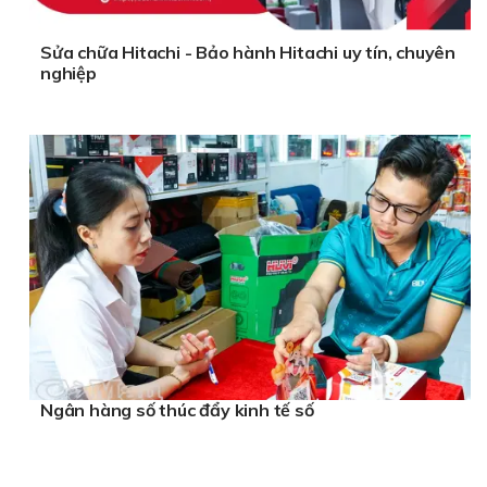
Sửa chữa Hitachi - Bảo hành Hitachi uy tín, chuyên
nghiệp
Ngân hàng số thúc đẩy kinh tế số