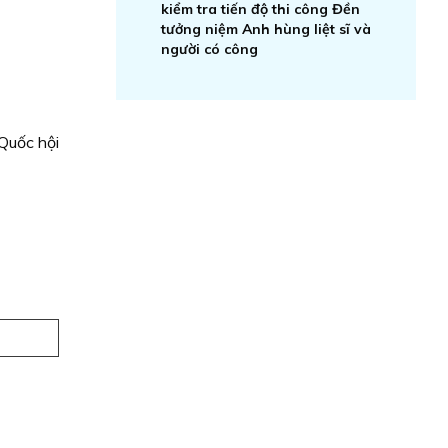
kiểm tra tiến độ thi công Đền
tưởng niệm Anh hùng liệt sĩ và
người có công
Quốc hội