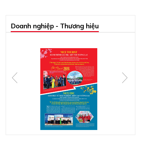
Doanh nghiệp - Thương hiệu