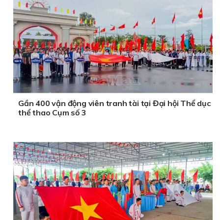
Gần 400 vận động viên tranh tài tại Đại hội Thể dục
thể thao Cụm số 3