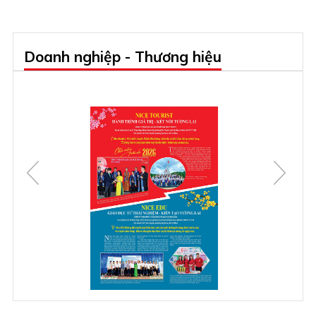
Doanh nghiệp - Thương hiệu