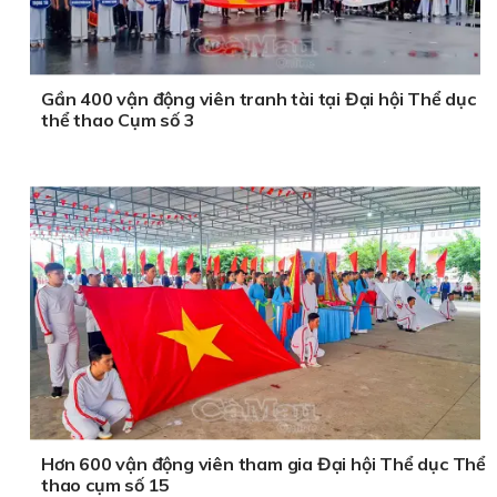
Gần 400 vận động viên tranh tài tại Đại hội Thể dục
thể thao Cụm số 3
Hơn 600 vận động viên tham gia Đại hội Thể dục Thể
thao cụm số 15