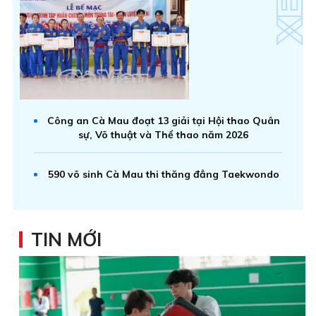
Công an Cà Mau đoạt 13 giải tại Hội thao Quân
sự, Võ thuật và Thể thao năm 2026
590 võ sinh Cà Mau thi thăng đẳng Taekwondo
TIN MỚI