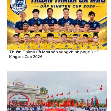
Thuận Thành Cà Mau sẵn sàng chinh phục DHF
Kingtek Cup 2026