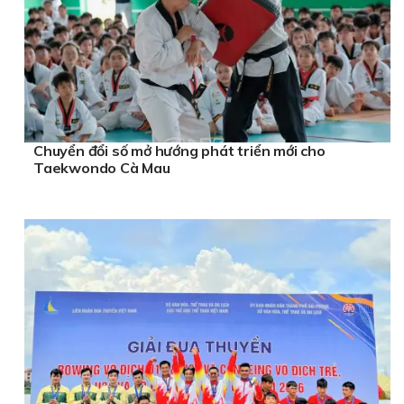
Chuyển đổi số mở hướng phát triển mới cho
Taekwondo Cà Mau