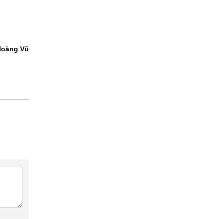
Hoàng Vũ