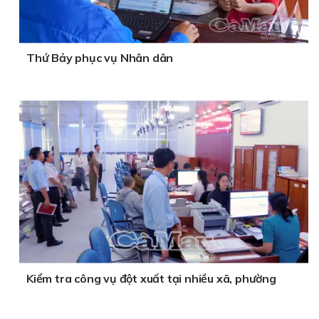
Thứ Bảy phục vụ Nhân dân
Kiểm tra công vụ đột xuất tại nhiều xã, phường