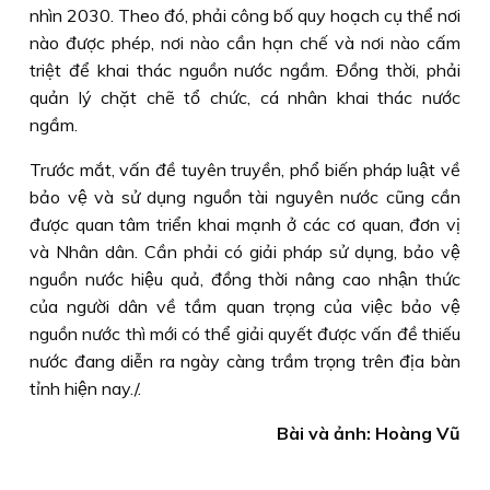
nhìn 2030. Theo đó, phải công bố quy hoạch cụ thể nơi
nào được phép, nơi nào cần hạn chế và nơi nào cấm
triệt để khai thác nguồn nước ngầm. Ðồng thời, phải
quản lý chặt chẽ tổ chức, cá nhân khai thác nước
ngầm.
Trước mắt, vấn đề tuyên truyền, phổ biến pháp luật về
bảo vệ và sử dụng nguồn tài nguyên nước cũng cần
được quan tâm triển khai mạnh ở các cơ quan, đơn vị
và Nhân dân. Cần phải có giải pháp sử dụng, bảo vệ
nguồn nước hiệu quả, đồng thời nâng cao nhận thức
của người dân về tầm quan trọng của việc bảo vệ
nguồn nước thì mới có thể giải quyết được vấn đề thiếu
nước đang diễn ra ngày càng trầm trọng trên địa bàn
tỉnh hiện nay./.
Bài và ảnh: Hoàng Vũ