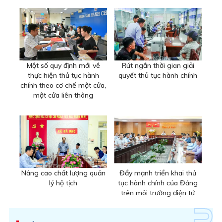
Một số quy định mới về
Rút ngắn thời gian giải
thực hiện thủ tục hành
quyết thủ tục hành chính
chính theo cơ chế một cửa,
một cửa liên thông
Nâng cao chất lượng quản
Đẩy mạnh triển khai thủ
lý hộ tịch
tục hành chính của Đảng
trên môi trường điện tử