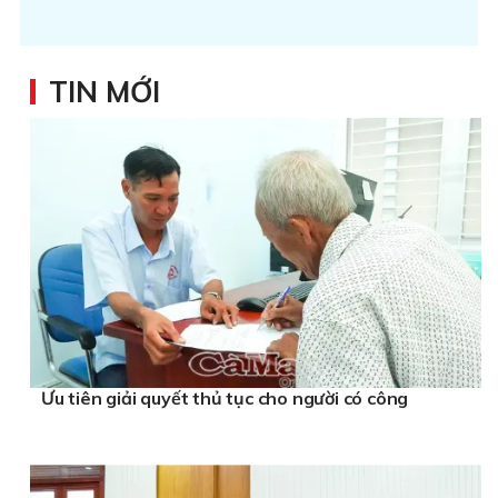
TIN MỚI
Ưu tiên giải quyết thủ tục cho người có công