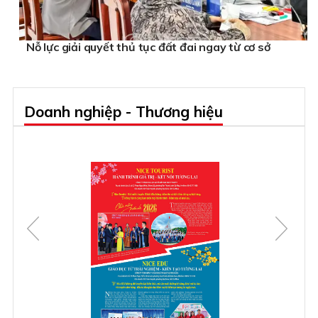
Nỗ lực giải quyết thủ tục đất đai ngay từ cơ sở
Doanh nghiệp - Thương hiệu