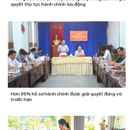
quyết thủ tục hành chính lưu động
Hơn 96% hồ sơ hành chính được giải quyết đúng và
trước hạn