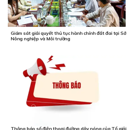
Giám sát giải quyết thủ tục hành chính đất đai tại Sở
Nông nghiệp và Môi trường
Thông báo số điện thoại đường dây nóng của Tổ giải