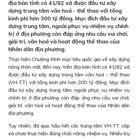
địa bàn tỉnh có 41/82 xã được đầu tư xây
dựng trung tâm văn hoá - thể thao với tổng
kinh phí hơn 300 tỷ đồng. Mục đích đầu tư xây
dựng trung tâm, ngoài phục vụ nhiệm vụ chính
trị ở địa phương còn đáp ứng nhu cầu vui chơi,
giải trí, văn hoá và hoạt động thể thao của
Nhân dân địa phương.
Thực hiện Chương trình mục tiêu quốc gia về xây dựng
nông thôn mới, đến nay, trên địa bàn tỉnh có 41/82 xã
được đầu tư xây dựng trung tâm văn hoá - thể thao
(VH-TT) với tổng kinh phí hơn 300 tỷ đồng. Mục đích
đầu tư xây dựng trung tâm, ngoài phục vụ nhiệm vụ
chính trị ở địa phương còn đáp ứng nhu cầu vui chơi,
giải trí, văn hoá và hoạt động thể thao của Nhân dân
địa phương.
Tuy nhiên, đã qua, hầu hết các trung tâm VH-TT cấp
xã chưa thực hiện đúng chức năng, nhiệm vụ. Nhiều trụ