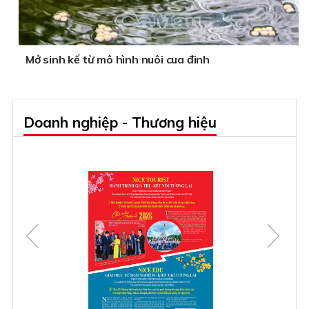
Mở sinh kế từ mô hình nuôi cua đinh
Doanh nghiệp - Thương hiệu