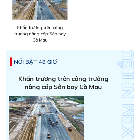
Khẩn trương trên công
trường nâng cấp Sân bay
Cà Mau
NỔI BẬT 48 GIỜ
Khẩn trương trên công trường
nâng cấp Sân bay Cà Mau