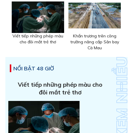
Viết tiếp những phép màu
Khẩn trương trên công
cho đôi mắt trẻ thơ
trường nâng cấp Sân bay
Cà Mau
NỔI BẬT 48 GIỜ
Viết tiếp những phép màu cho
đôi mắt trẻ thơ