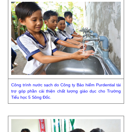
Công trình nước sạch do Công ty Bảo hiểm Purdential tài
trợ góp phần cải thiện chất lượng giáo dục cho Trường
Tiểu học 5 Sông Đốc.