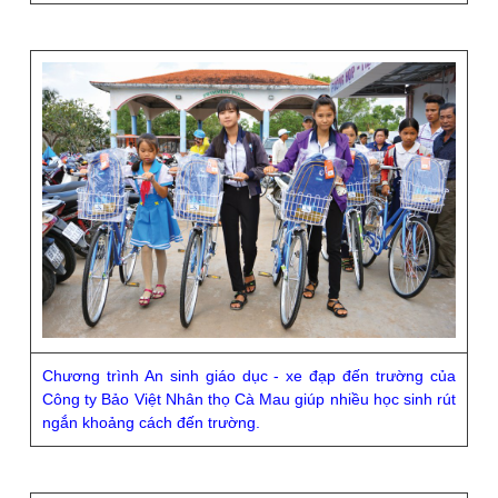
Chương trình An sinh giáo dục - xe đạp đến trường của
Công ty Bảo Việt Nhân thọ Cà Mau giúp nhiều học sinh rút
ngắn khoảng cách đến trường.