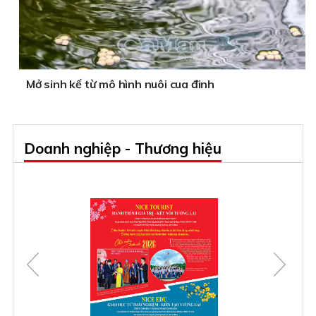
Mở sinh kế từ mô hình nuôi cua đinh
Doanh nghiệp - Thương hiệu