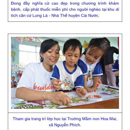
Đong đầy nghĩa cử cao đẹp trong chương trình khám
bệnh, cấp phát thuốc miễn phí cho người nghèo tại khu di
tích căn cứ Lung Lá - Nhà Thể huyện Cái Nước.
Tham gia trang trí lớp học tại Trường Mầm non Hoa Mai,
xã Nguyễn Phích.