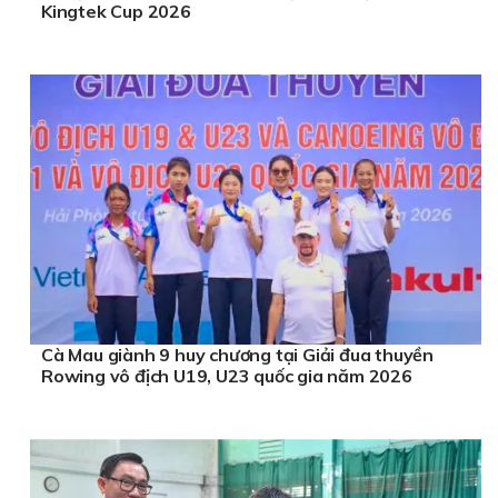
Kingtek Cup 2026
Cà Mau giành 9 huy chương tại Giải đua thuyền
Rowing vô địch U19, U23 quốc gia năm 2026