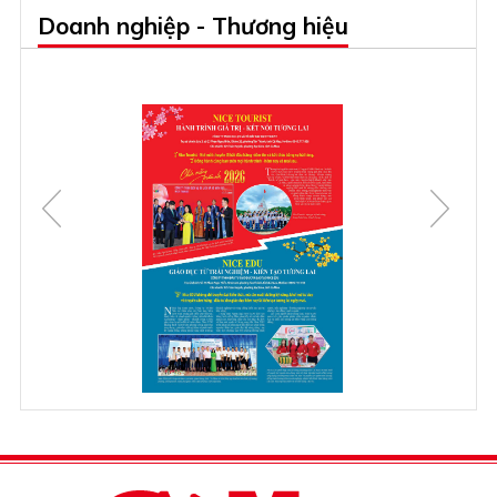
Doanh nghiệp - Thương hiệu