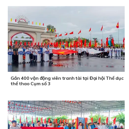
Gần 400 vận động viên tranh tài tại Đại hội Thể dục
thể thao Cụm số 3