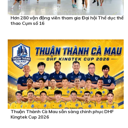
Hơn 280 vận động viên tham gia Đại hội Thể dục thể
thao Cụm số 16
Thuận Thành Cà Mau sẵn sàng chinh phục DHF
Kingtek Cup 2026