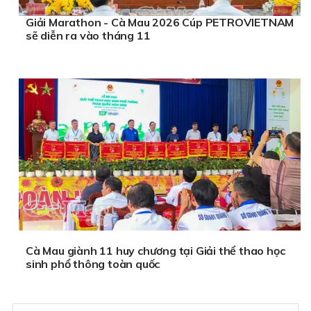
Giải Marathon - Cà Mau 2026 Cúp PETROVIETNAM
sẽ diễn ra vào tháng 11
Cà Mau giành 11 huy chương tại Giải thể thao học
sinh phổ thông toàn quốc