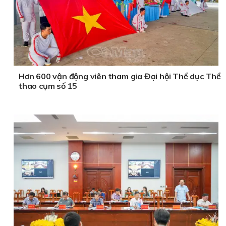
Hơn 600 vận động viên tham gia Đại hội Thể dục Thể
thao cụm số 15