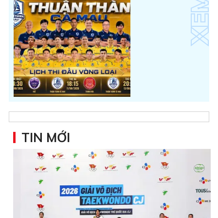
TIN MỚI