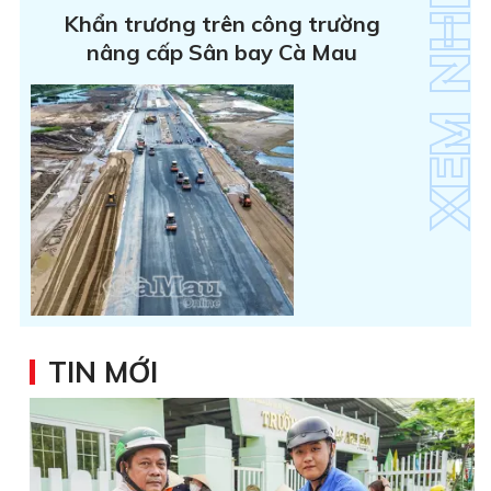
Khẩn trương trên công trường
nâng cấp Sân bay Cà Mau
TIN MỚI