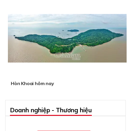
Hòn Khoai hôm nay
Doanh nghiệp - Thương hiệu