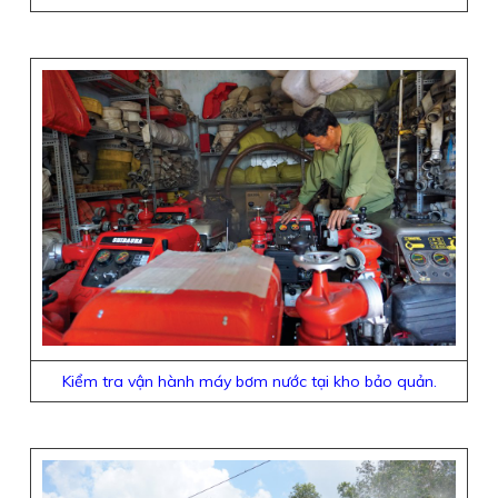
Kiểm tra vận hành máy bơm nước tại kho bảo quản.