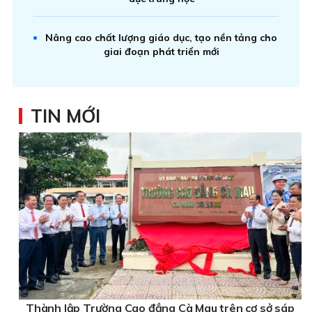
Nâng cao chất lượng giáo dục, tạo nền tảng cho
giai đoạn phát triển mới
TIN MỚI
Thành lập Trường Cao đẳng Cà Mau trên cơ sở sáp