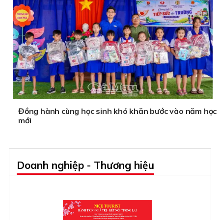
Đồng hành cùng học sinh khó khăn bước vào năm học
mới
Doanh nghiệp - Thương hiệu