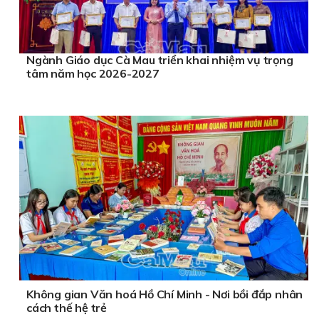
Ngành Giáo dục Cà Mau triển khai nhiệm vụ trọng
tâm năm học 2026-2027
Không gian Văn hoá Hồ Chí Minh - Nơi bồi đắp nhân
cách thế hệ trẻ