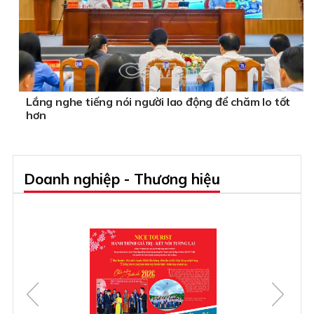
Lắng nghe tiếng nói người lao động để chăm lo tốt
hơn
Doanh nghiệp - Thương hiệu