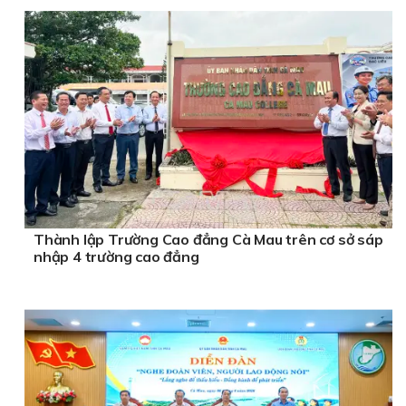
Thành lập Trường Cao đẳng Cà Mau trên cơ sở sáp
nhập 4 trường cao đẳng