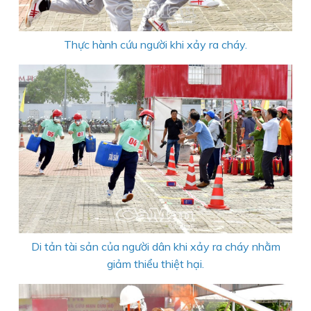
Thực hành cứu người khi xảy ra cháy.
Di tản tài sản của người dân khi xảy ra cháy nhằm
giảm thiểu thiệt hại.