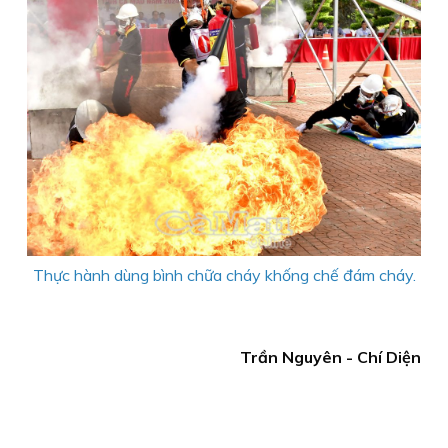
Thực hành dùng bình chữa cháy khống chế đám cháy.
Trần Nguyên - Chí Diện