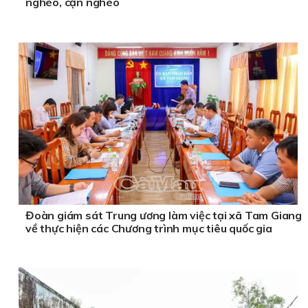
nghèo, cận nghèo
Đoàn giám sát Trung ương làm việc tại xã Tam Giang
về thực hiện các Chương trình mục tiêu quốc gia