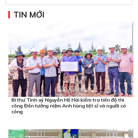
TIN MỚI
Bí thư Tỉnh uỷ Nguyễn Hồ Hải kiểm tra tiến độ thi
công Đền tưởng niệm Anh hùng liệt sĩ và người có
công