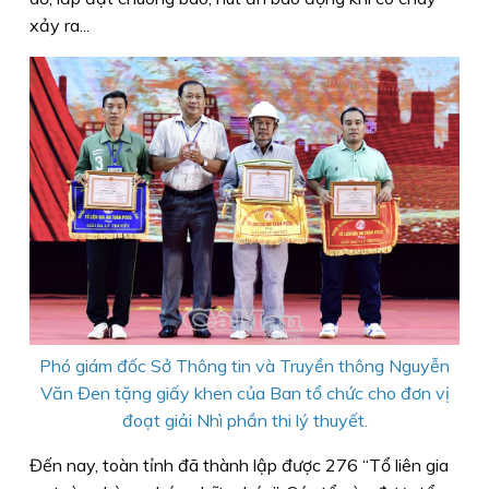
xảy ra...
Phó giám đốc Sở Thông tin và Truyền thông Nguyễn
Văn Đen tặng giấy khen của Ban tổ chức cho đơn vị
đoạt giải Nhì phần thi lý thuyết.
Đến nay, toàn tỉnh đã thành lập được 276 “Tổ liên gia