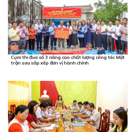
Cụm thi đua số 3 nâng cao chất lượng công tác Mặt
trận sau sắp xếp đơn vị hành chính