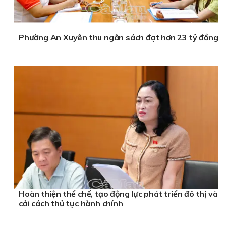
Phường An Xuyên thu ngân sách đạt hơn 23 tỷ đồng
Hoàn thiện thể chế, tạo động lực phát triển đô thị và
cải cách thủ tục hành chính