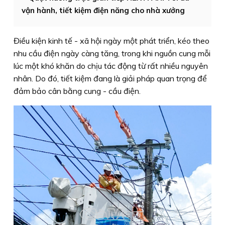
vận hành, tiết kiệm điện năng cho nhà xưởng
Điều kiện kinh tế - xã hội ngày một phát triển, kéo theo
nhu cầu điện ngày càng tăng, trong khi nguồn cung mỗi
lúc một khó khăn do chịu tác động từ rất nhiều nguyên
nhân. Do đó, tiết kiệm đang là giải pháp quan trọng để
đảm bảo cân bằng cung - cầu điện.