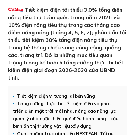
Tiết kiệm điện tối thiểu 3,0% tổng điện
năng tiêu thụ toàn quốc trong năm 2026 và
10% điện năng tiêu thụ trong các tháng cao
điểm nắng nóng (tháng 4, 5, 6, 7); phấn đấu tối
thiểu tiết kiệm 30% tổng điện năng tiêu thụ
trong hệ thống chiếu sáng công cộng, quảng
cáo, trang trí. Ðó là những mục tiêu quan
trọng trong kế hoạch tăng cường thực thi tiết
kiệm điện giai đoạn 2026-2030 của UBND
tỉnh.
Tiết kiệm điện vì tương lai bền vững
Tăng cường thực thi tiết kiệm điện và phát
triển điện mặt trời mái nhà, nâng cao năng lực
quản lý nhà nước, hiệu quả điều hành cung - cầu,
bình ổn thị trường vật liệu xây dựng
Quạt hướng trục gián tiếp NEXTFAN: Tối ưu