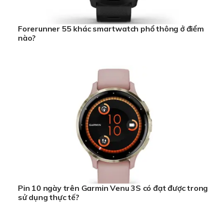
Forerunner 55 khác smartwatch phổ thông ở điểm
nào?
Pin 10 ngày trên Garmin Venu 3S có đạt được trong
sử dụng thực tế?