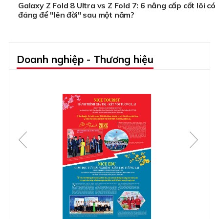
Galaxy Z Fold 8 Ultra vs Z Fold 7: 6 nâng cấp cốt lõi có
đáng để "lên đời" sau một năm?
Doanh nghiệp - Thương hiệu