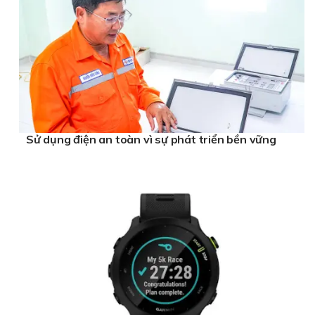
Sử dụng điện an toàn vì sự phát triển bền vững