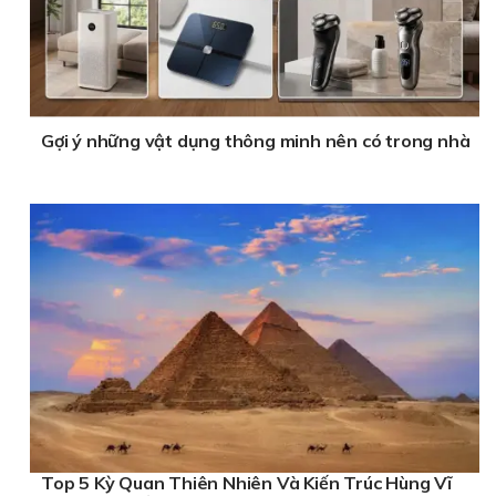
Gợi ý những vật dụng thông minh nên có trong nhà
Top 5 Kỳ Quan Thiên Nhiên Và Kiến Trúc Hùng Vĩ