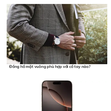
Đồng hồ mặt vuông phù hợp với cổ tay nào?