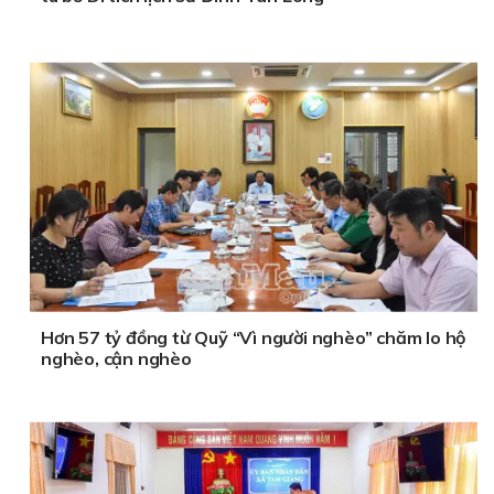
Hơn 57 tỷ đồng từ Quỹ “Vì người nghèo” chăm lo hộ
nghèo, cận nghèo