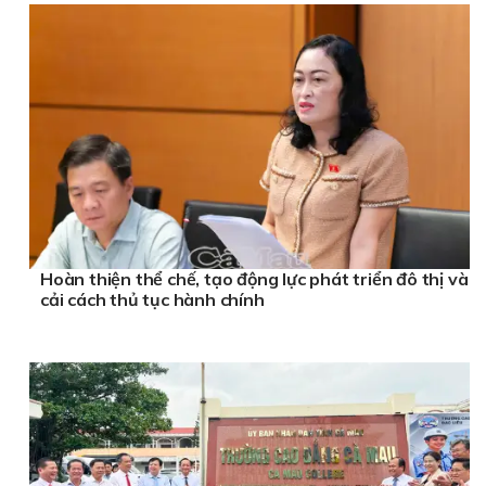
Hoàn thiện thể chế, tạo động lực phát triển đô thị và
cải cách thủ tục hành chính