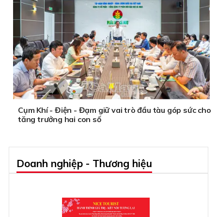
Cụm Khí - Điện - Đạm giữ vai trò đầu tàu góp sức cho
tăng trưởng hai con số
Doanh nghiệp - Thương hiệu