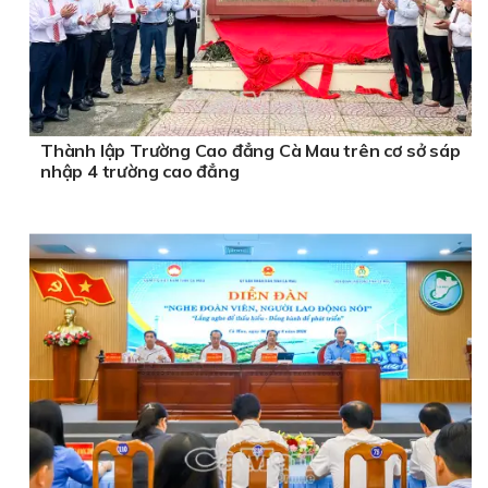
Thành lập Trường Cao đẳng Cà Mau trên cơ sở sáp
nhập 4 trường cao đẳng