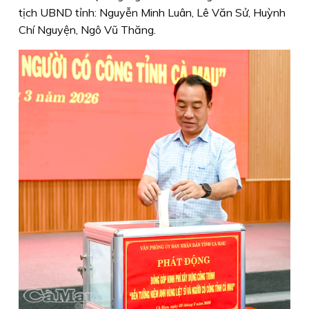
tịch UBND tỉnh: Nguyễn Minh Luân, Lê Văn Sử, Huỳnh
Chí Nguyện, Ngô Vũ Thăng.