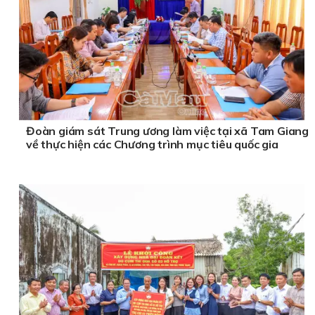
Đoàn giám sát Trung ương làm việc tại xã Tam Giang
về thực hiện các Chương trình mục tiêu quốc gia