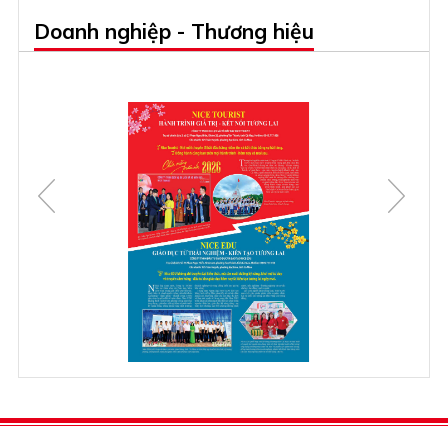
Doanh nghiệp - Thương hiệu