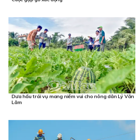
Dưa hấu trái vụ mang niềm vui cho nông dân Lý Văn
Lâm