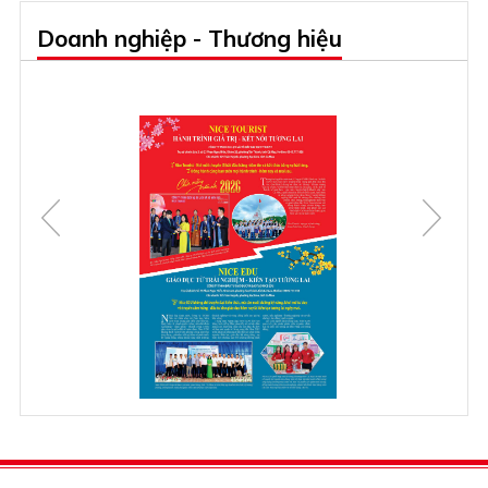
Doanh nghiệp - Thương hiệu