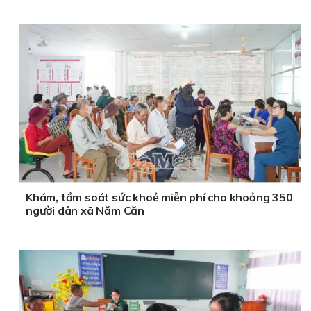
Khám, tầm soát sức khoẻ miễn phí cho khoảng 350
người dân xã Năm Căn