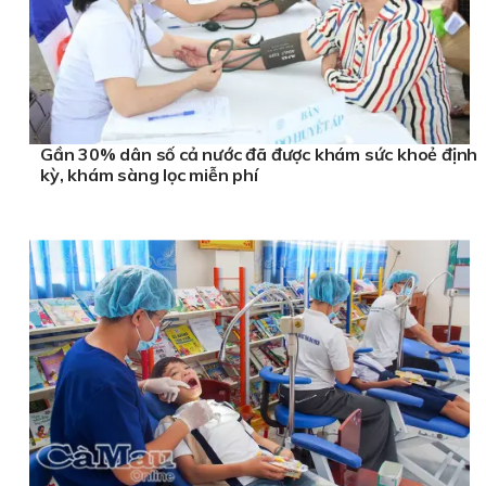
Gần 30% dân số cả nước đã được khám sức khoẻ định
kỳ, khám sàng lọc miễn phí