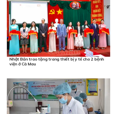
Nhật Bản trao tặng trang thiết bị y tế cho 2 bệnh
viện ở Cà Mau