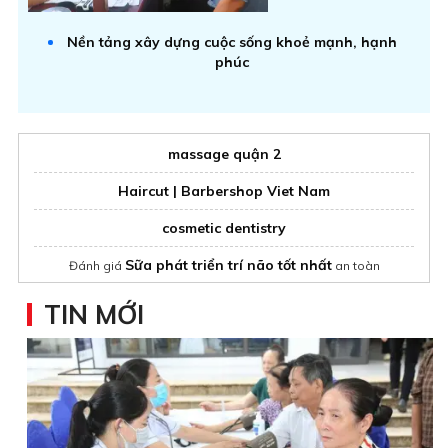
Nền tảng xây dựng cuộc sống khoẻ mạnh, hạnh
phúc
massage quận 2
Haircut | Barbershop Viet Nam
cosmetic dentistry
Sữa phát triển trí não tốt nhất
Đánh giá
an toàn
TIN MỚI