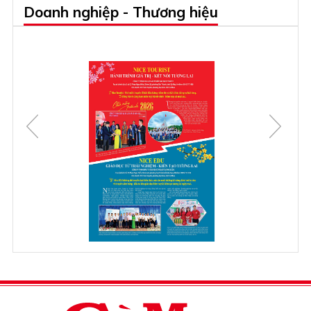
Doanh nghiệp - Thương hiệu