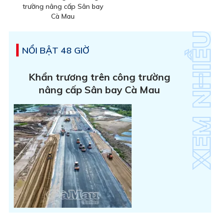
trường nâng cấp Sân bay
Cà Mau
NỔI BẬT 48 GIỜ
Khẩn trương trên công trường
nâng cấp Sân bay Cà Mau