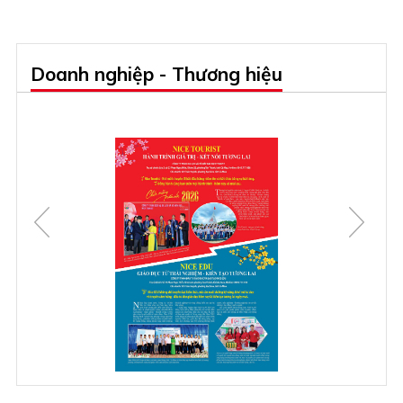
Doanh nghiệp - Thương hiệu