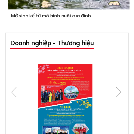
Mở sinh kế từ mô hình nuôi cua đinh
Doanh nghiệp - Thương hiệu