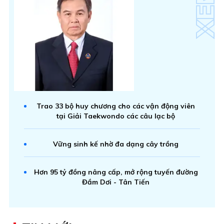
Trao 33 bộ huy chương cho các vận động viên
tại Giải Taekwondo các câu lạc bộ
Vững sinh kế nhờ đa dạng cây trồng
Hơn 95 tỷ đồng nâng cấp, mở rộng tuyến đường
Đầm Dơi - Tân Tiến