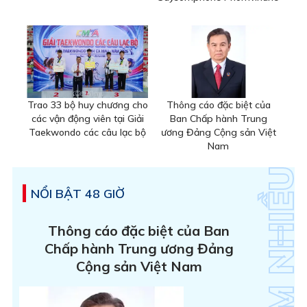
Trao 33 bộ huy chương cho
Thông cáo đặc biệt của
các vận động viên tại Giải
Ban Chấp hành Trung
Taekwondo các câu lạc bộ
ương Đảng Cộng sản Việt
Nam
NỔI BẬT 48 GIỜ
Thông cáo đặc biệt của Ban
Chấp hành Trung ương Đảng
Cộng sản Việt Nam