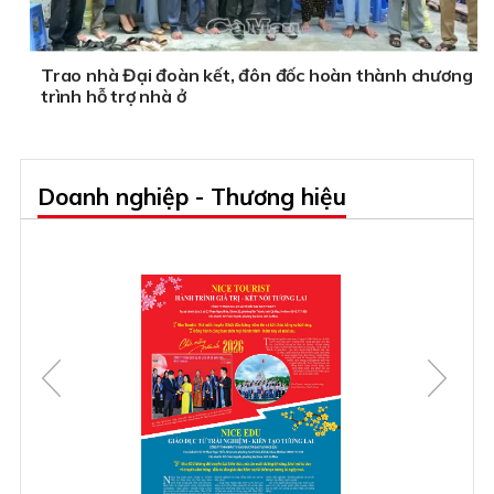
Trao nhà Đại đoàn kết, đôn đốc hoàn thành chương
trình hỗ trợ nhà ở
Doanh nghiệp - Thương hiệu