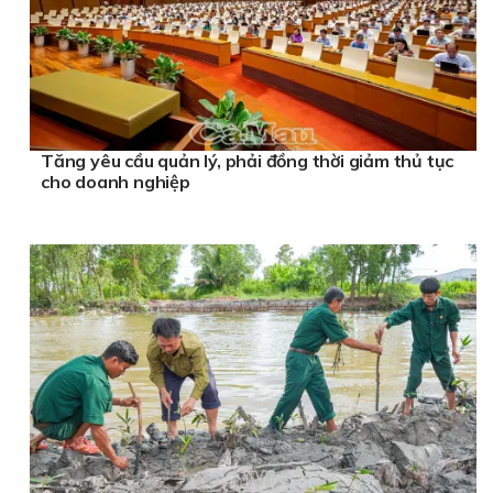
Tăng yêu cầu quản lý, phải đồng thời giảm thủ tục
cho doanh nghiệp