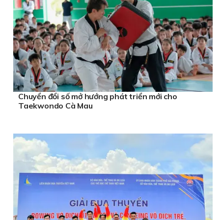
Chuyển đổi số mở hướng phát triển mới cho
Taekwondo Cà Mau