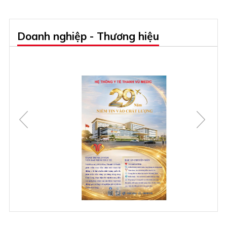
Doanh nghiệp - Thương hiệu