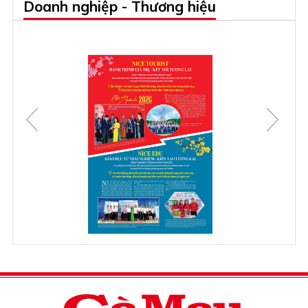
Doanh nghiệp - Thương hiệu