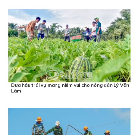
Dưa hấu trái vụ mang niềm vui cho nông dân Lý Văn
Lâm