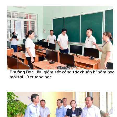
Phường Bạc Liêu giám sát công tác chuẩn bị năm học
mới tại 19 trường học