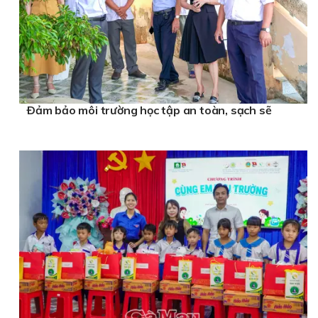
Ðảm bảo môi trường học tập an toàn, sạch sẽ