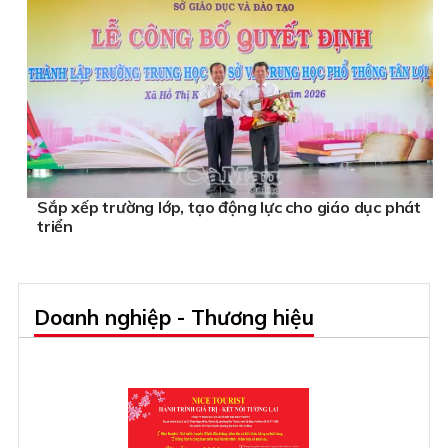
Sắp xếp trường lớp, tạo động lực cho giáo dục phát
triển
Doanh nghiệp - Thương hiệu