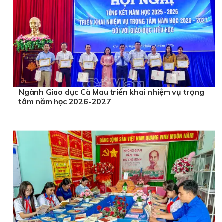
Ngành Giáo dục Cà Mau triển khai nhiệm vụ trọng
tâm năm học 2026-2027