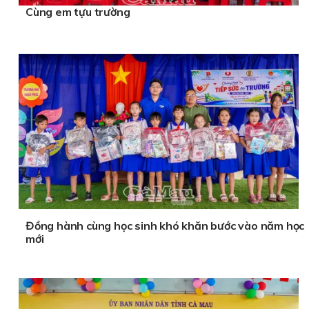
Cùng em tựu trường
Đồng hành cùng học sinh khó khăn bước vào năm học
mới