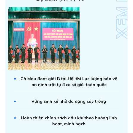
Cà Mau đoạt giải B tại Hội thi Lực lượng bảo vệ
an ninh trật tự ở cơ sở giỏi toàn quốc
Vững sinh kế nhờ đa dạng cây trồng
Hoàn thiện chính sách dầu khí theo hướng linh
hoạt, minh bạch