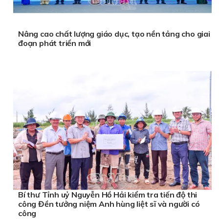
Nâng cao chất lượng giáo dục, tạo nền tảng cho giai
đoạn phát triển mới
Bí thư Tỉnh uỷ Nguyễn Hồ Hải kiểm tra tiến độ thi
công Đền tưởng niệm Anh hùng liệt sĩ và người có
công