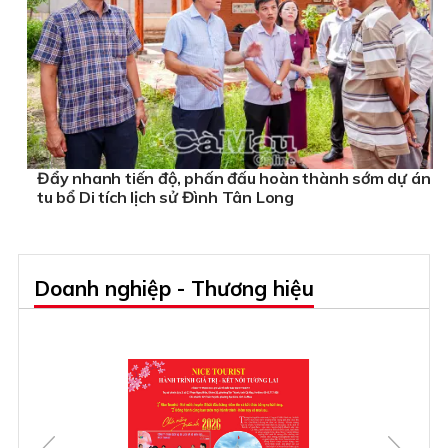
Đẩy nhanh tiến độ, phấn đấu hoàn thành sớm dự án
tu bổ Di tích lịch sử Đình Tân Long
Doanh nghiệp - Thương hiệu