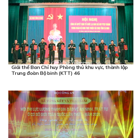
Giải thể Ban Chỉ huy Phòng thủ khu vực, thành lập
Trung đoàn Bộ binh (KTT) 46