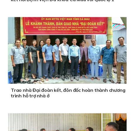
Trao nhà Đại đoàn kết, đôn đốc hoàn thành chương
trình hỗ trợ nhà ở