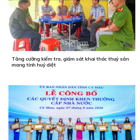
Tăng cường kiểm tra, giám sát khai thác thuỷ sản
mang tính huỷ diệt