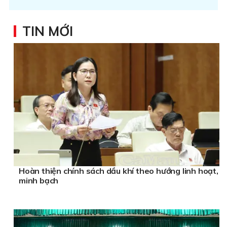
TIN MỚI
Hoàn thiện chính sách dầu khí theo hướng linh hoạt,
minh bạch