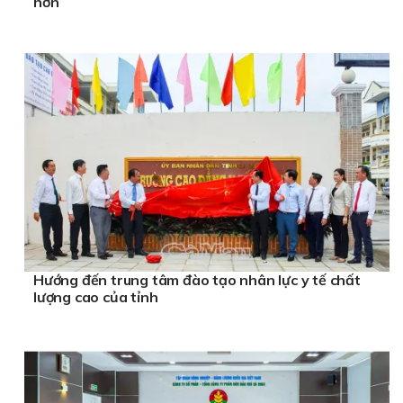
hơn
Hướng đến trung tâm đào tạo nhân lực y tế chất
lượng cao của tỉnh