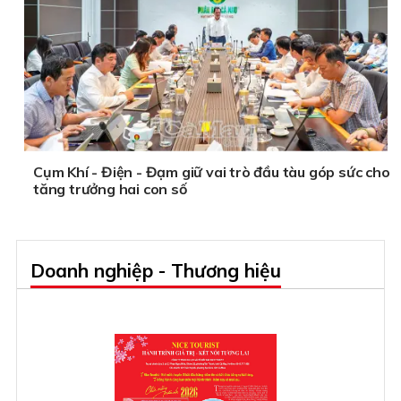
Cụm Khí - Điện - Đạm giữ vai trò đầu tàu góp sức cho
tăng trưởng hai con số
Doanh nghiệp - Thương hiệu