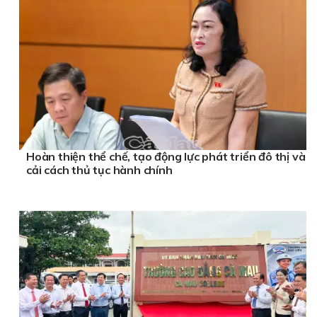
Hoàn thiện thể chế, tạo động lực phát triển đô thị và
cải cách thủ tục hành chính