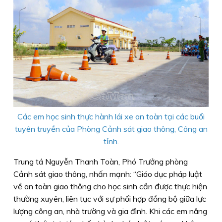
Các em học sinh thực hành lái xe an toàn tại các buổi
tuyên truyền của Phòng Cảnh sát giao thông, Công an
tỉnh.
Trung tá Nguyễn Thanh Toàn, Phó Trưởng phòng
Cảnh sát giao thông, nhấn mạnh: “Giáo dục pháp luật
về an toàn giao thông cho học sinh cần được thực hiện
thường xuyên, liên tục với sự phối hợp đồng bộ giữa lực
lượng công an, nhà trường và gia đình. Khi các em nâng