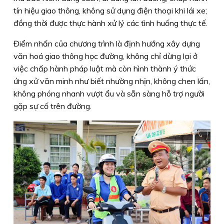
tín hiệu giao thông, không sử dụng điện thoại khi lái xe;
đồng thời được thực hành xử lý các tình huống thực tế.
Điểm nhấn của chương trình là định hướng xây dựng
văn hoá giao thông học đường, không chỉ dừng lại ở
việc chấp hành pháp luật mà còn hình thành ý thức
ứng xử văn minh như biết nhường nhịn, không chen lấn,
không phóng nhanh vượt ẩu và sẵn sàng hỗ trợ người
gặp sự cố trên đường.