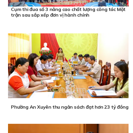
Cụm thi đua số 3 nâng cao chất lượng công tác Mặt
trận sau sắp xếp đơn vị hành chính
Phường An Xuyên thu ngân sách đạt hơn 23 tỷ đồng