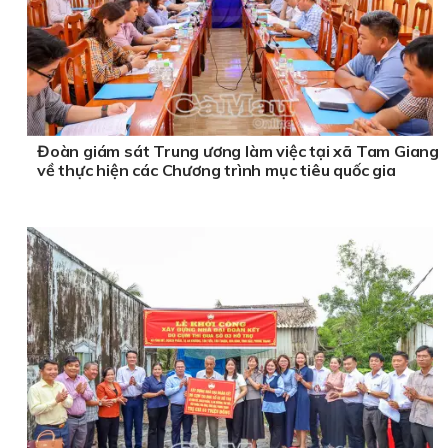
Đoàn giám sát Trung ương làm việc tại xã Tam Giang
về thực hiện các Chương trình mục tiêu quốc gia