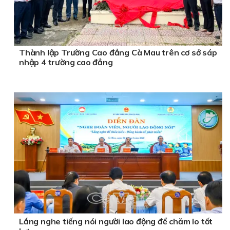
Thành lập Trường Cao đẳng Cà Mau trên cơ sở sáp
nhập 4 trường cao đẳng
Lắng nghe tiếng nói người lao động để chăm lo tốt