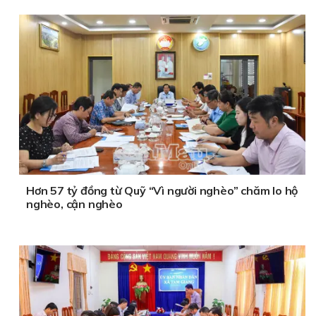
Hơn 57 tỷ đồng từ Quỹ “Vì người nghèo” chăm lo hộ
nghèo, cận nghèo