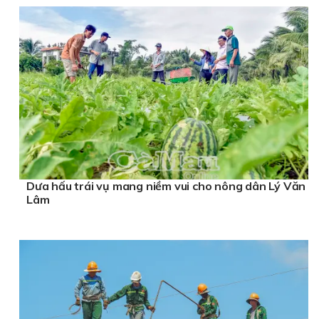
Dưa hấu trái vụ mang niềm vui cho nông dân Lý Văn
Lâm