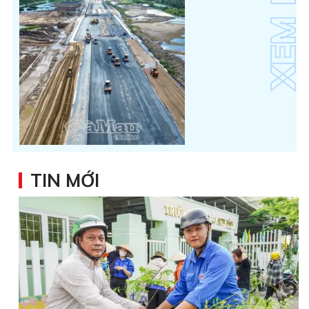
TIN MỚI