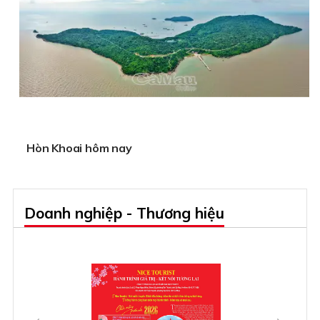
Hòn Khoai hôm nay
Doanh nghiệp - Thương hiệu