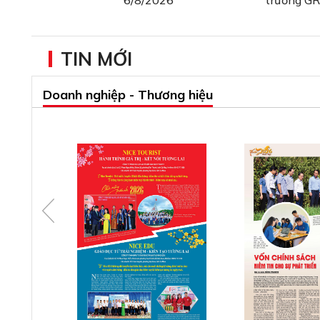
TIN MỚI
Doanh nghiệp - Thương hiệu