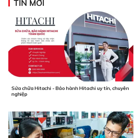
TIN MỚI
Sửa chữa Hitachi - Bảo hành Hitachi uy tín, chuyên
nghiệp