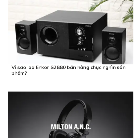
Vì sao loa Enkor S2880 bán hàng chục nghìn sản
phẩm?