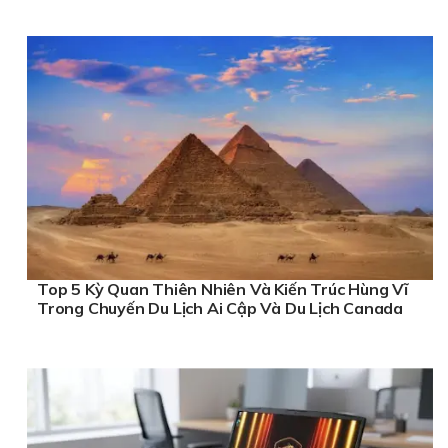
Top 5 Kỳ Quan Thiên Nhiên Và Kiến Trúc Hùng Vĩ
Trong Chuyến Du Lịch Ai Cập Và Du Lịch Canada