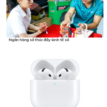
Ngân hàng số thúc đẩy kinh tế số