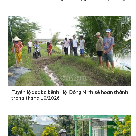
Tuyến lộ dọc bờ kênh Hội Đồng Ninh sẽ hoàn thành
trong tháng 10/2026