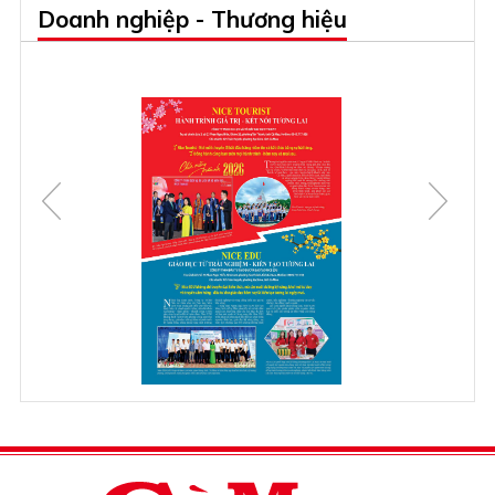
Doanh nghiệp - Thương hiệu