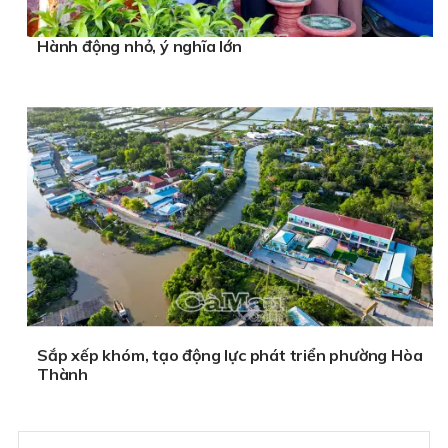
Hành động nhỏ, ý nghĩa lớn
Sắp xếp khóm, tạo động lực phát triển phường Hòa
Thành