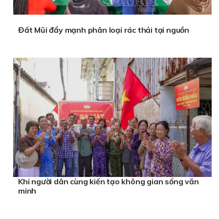
Đất Mũi đẩy mạnh phân loại rác thải tại nguồn
Khi người dân cùng kiến tạo không gian sống văn
minh