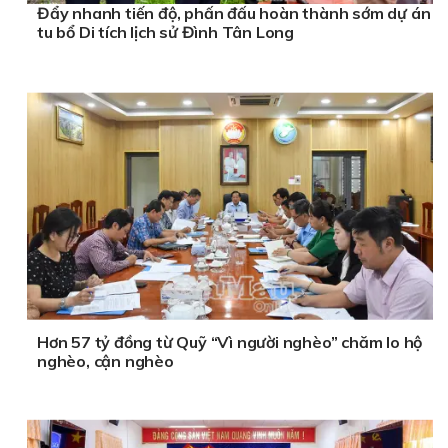
Đẩy nhanh tiến độ, phấn đấu hoàn thành sớm dự án
tu bổ Di tích lịch sử Đình Tân Long
Hơn 57 tỷ đồng từ Quỹ “Vì người nghèo” chăm lo hộ
nghèo, cận nghèo