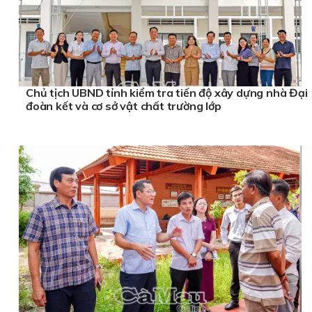
Chủ tịch UBND tỉnh kiểm tra tiến độ xây dựng nhà Đại
đoàn kết và cơ sở vật chất trường lớp