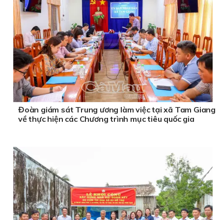
Đoàn giám sát Trung ương làm việc tại xã Tam Giang
về thực hiện các Chương trình mục tiêu quốc gia