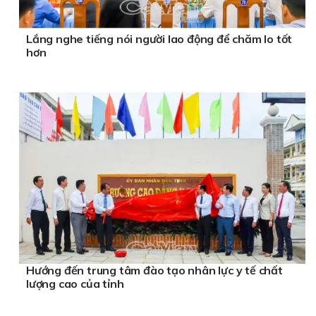
Lắng nghe tiếng nói người lao động để chăm lo tốt
hơn
Hướng đến trung tâm đào tạo nhân lực y tế chất
lượng cao của tỉnh