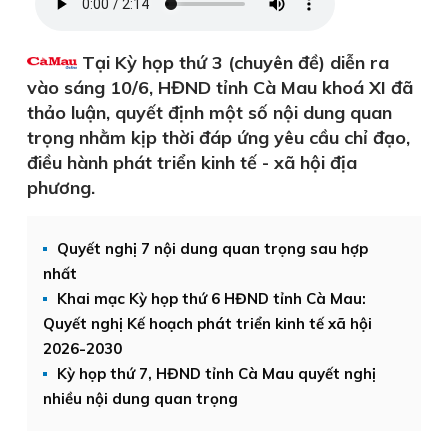
Tại Kỳ họp thứ 3 (chuyên đề) diễn ra
vào sáng 10/6, HĐND tỉnh Cà Mau khoá XI đã
thảo luận, quyết định một số nội dung quan
trọng nhằm kịp thời đáp ứng yêu cầu chỉ đạo,
điều hành phát triển kinh tế - xã hội địa
phương.
Quyết nghị 7 nội dung quan trọng sau hợp
nhất
Khai mạc Kỳ họp thứ 6 HĐND tỉnh Cà Mau:
Quyết nghị Kế hoạch phát triển kinh tế xã hội
2026-2030
Kỳ họp thứ 7, HĐND tỉnh Cà Mau quyết nghị
nhiều nội dung quan trọng