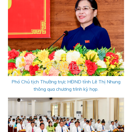
Phó Chủ tịch Thường trực HĐND tỉnh Lê Thị Nhung
thông qua chương trình kỳ họp.