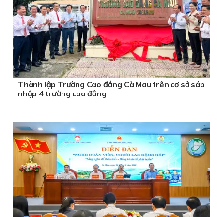
Thành lập Trường Cao đẳng Cà Mau trên cơ sở sáp
nhập 4 trường cao đẳng