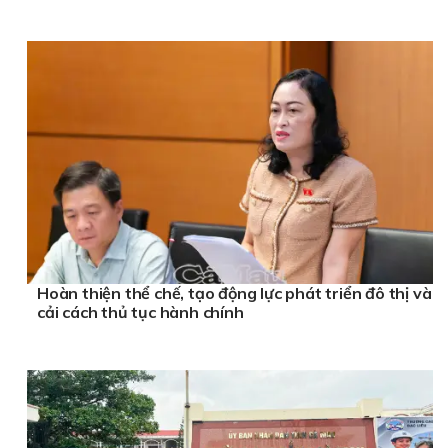
Hoàn thiện thể chế, tạo động lực phát triển đô thị và
cải cách thủ tục hành chính