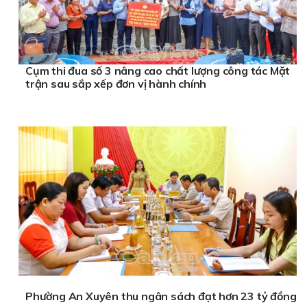
Cụm thi đua số 3 nâng cao chất lượng công tác Mặt
trận sau sắp xếp đơn vị hành chính
Phường An Xuyên thu ngân sách đạt hơn 23 tỷ đồng