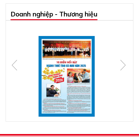
Doanh nghiệp - Thương hiệu