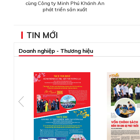
cùng Công ty Minh Phú Khánh An
phát triển sản xuất
TIN MỚI
Doanh nghiệp - Thương hiệu