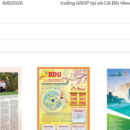
6/8/2026
trưởng GRDP tại xã Cái Đôi Vàm