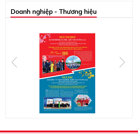
Doanh nghiệp - Thương hiệu