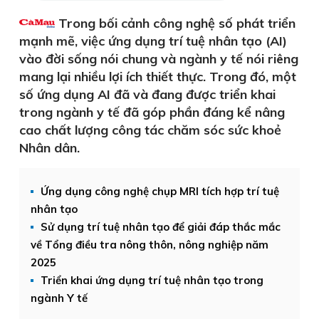
Trong bối cảnh công nghệ số phát triển
mạnh mẽ, việc ứng dụng trí tuệ nhân tạo (AI)
vào đời sống nói chung và ngành y tế nói riêng
mang lại nhiều lợi ích thiết thực. Trong đó, một
số ứng dụng AI đã và đang được triển khai
trong ngành y tế đã góp phần đáng kể nâng
cao chất lượng công tác chăm sóc sức khoẻ
Nhân dân.
Ứng dụng công nghệ chụp MRI tích hợp trí tuệ
nhân tạo
Sử dụng trí tuệ nhân tạo để giải đáp thắc mắc
về Tổng điều tra nông thôn, nông nghiệp năm
2025
Triển khai ứng dụng trí tuệ nhân tạo trong
ngành Y tế