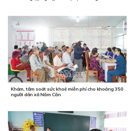
Khám, tầm soát sức khoẻ miễn phí cho khoảng 350
người dân xã Năm Căn